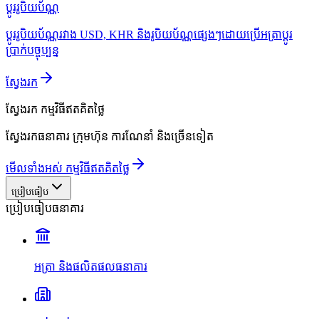
ប្ដូររូបិយប័ណ្ណ
ប្ដូររូបិយប័ណ្ណរវាង USD, KHR និងរូបិយប័ណ្ណផ្សេងៗដោយប្រើអត្រាប្ដូរ
ប្រាក់បច្ចុប្បន្ន
ស្វែងរក
ស្វែងរក
កម្មវិធីឥតគិតថ្លៃ
ស្វែងរកធនាគារ ក្រុមហ៊ុន ការណែនាំ និងច្រើនទៀត
មើលទាំងអស់ កម្មវិធីឥតគិតថ្លៃ
ប្រៀបធៀប
ប្រៀបធៀបធនាគារ
អត្រា និងផលិតផលធនាគារ