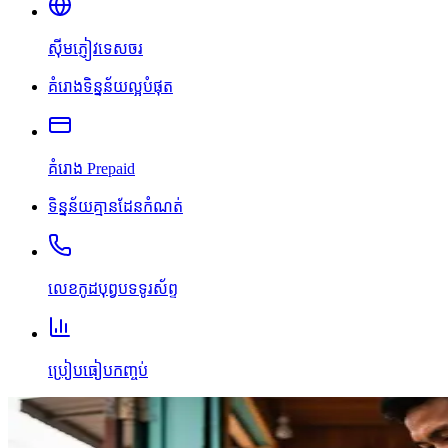
ស៊ីមភ្ញៀវទេសចរ
គំរោងទិន្នន័យល្អបំផុត
គំរោង Prepaid
ទិន្នន័យគ្មានដែនកំណត់
លេខកូដបុព្វបទទូរស័ព្ទ
ប្រៀបធៀបកញ្ចប់