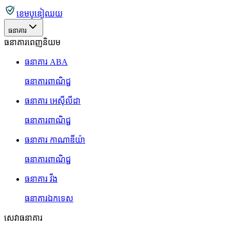
ខេមបូឌៀឈយ
ធនាគារ
ធនាគារពេញនិយម
ធនាគារ ABA
ធនាគារពាណិជ្ជ
ធនាគារ អេស៊ីលីដា
ធនាគារពាណិជ្ជ
ធនាគារ កាណាឌីយ៉ា
ធនាគារពាណិជ្ជ
ធនាគារ វីង
ធនាគារឯកទេស
សេវាធនាគារ