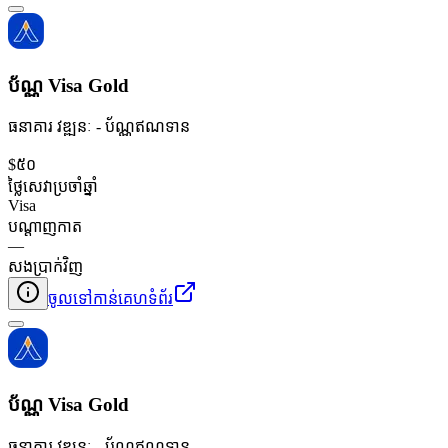
ប័ណ្ណ Visa Gold
ធនាគារ វឌ្ឍនៈ - ប័ណ្ណ​ឥណទាន
$៥០
ថ្លៃសេវាប្រចាំឆ្នាំ
Visa
បណ្តាញកាត
—
សងប្រាក់វិញ
ចូលទៅកាន់គេហទំព័រ
ប័ណ្ណ Visa Gold
ធនាគារ វឌ្ឍនៈ - ប័ណ្ណ​ឥណទាន