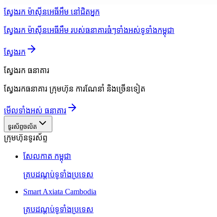
ស្វែងរក ម៉ាស៊ីនអេធីអឹម នៅជិតអ្នក
ស្វែងរក ម៉ាស៊ីនអេធីអឹម របស់ធនាគារធំៗទាំងអស់ទូទាំងកម្ពុជា
ស្វែងរក
ស្វែងរក
ធនាគារ
ស្វែងរកធនាគារ ក្រុមហ៊ុន ការណែនាំ និងច្រើនទៀត
មើលទាំងអស់ ធនាគារ
ទូរស័ព្ទចល័ត
ក្រុមហ៊ុនទូរស័ព្ទ
សែលកាត កម្ពុជា
គ្របដណ្តប់ទូទាំងប្រទេស
Smart Axiata Cambodia
គ្របដណ្តប់ទូទាំងប្រទេស