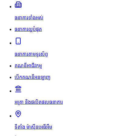
ធនាគារទាំងអស់
ធនាគារល្អបំផុត
ធនាគារតាមទូរស័ព្ទ
គណនីអាជីវកម្ម
បើកគណនីអនឡាញ
អត្រា និងផលិតផលធនាគារ
ទីតាំង ម៉ាស៊ីនអេធីអឹម