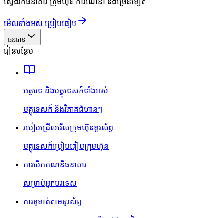
ស្វែងរកធនាគារ ក្រុមហ៊ុន ការណែនាំ និងច្រើនទៀត
មើលទាំងអស់ ប្រៀបធៀប
ធនធាន
រៀនបន្ថែម
អត្ថបទ និងមគ្គុទេសក៍ទាំងអស់
មគ្គុទេសក៍ និងវិភាគជំហានៗ
របៀបជ្រើសរើសក្រុមហ៊ុនទូរស័ព្ទ
មគ្គុទេសក៍ប្រៀបធៀបក្រុមហ៊ុន
ការបើកគណនីធនាគារ
សម្រាប់អ្នកបរទេស
ការទូទាត់តាមទូរស័ព្ទ