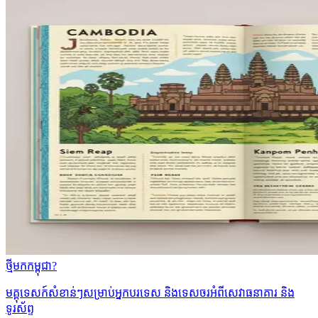
ថ្មីមកកម្ពុជា?
មគ្គុទេសក៍សំខាន់ៗសម្រាប់អ្នកបរទេស និងទេសចរអំពីសេវាធនាគារ និង
ទូរស័ព្ទ