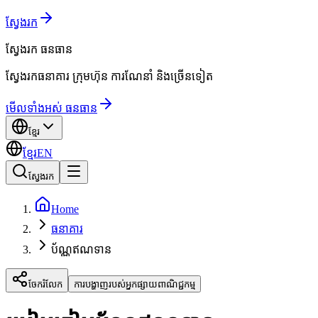
ស្វែងរក
ស្វែងរក
ធនធាន
ស្វែងរកធនាគារ ក្រុមហ៊ុន ការណែនាំ និងច្រើនទៀត
មើលទាំងអស់ ធនធាន
ខ្មែរ
ខ្មែរ
EN
ស្វែងរក
Home
ធនាគារ
ប័ណ្ណ​ឥណទាន
ចែករំលែក
ការបង្ហាញរបស់អ្នកផ្សាយពាណិជ្ជកម្ម