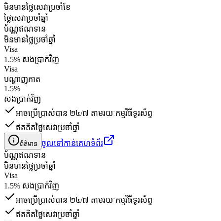
មិនមានថ្លៃសេវាប្រចាំខែ
ថ្លៃសេវាប្រចាំឆ្នាំ
ប័ណ្ណ​ឥណទាន
មិនមានថ្លៃប្រចាំឆ្នាំ
Visa
1.5
%
សងប្រាក់វិញ
Visa
បណ្តាញកាត
1.5%
សងប្រាក់វិញ
អាចប្រើប្រាស់បាន ២៤/៧ តាមរយៈកម្មវិធីទូរស័ព្ទ
ឥតគិតថ្លៃសេវាប្រចាំឆ្នាំ
ចូលទៅកាន់គេហទំព័រ
ព័ត៌មាន
ប័ណ្ណ​ឥណទាន
មិនមានថ្លៃប្រចាំឆ្នាំ
Visa
1.5
%
សងប្រាក់វិញ
អាចប្រើប្រាស់បាន ២៤/៧ តាមរយៈកម្មវិធីទូរស័ព្ទ
ឥតគិតថ្លៃសេវាប្រចាំឆ្នាំ