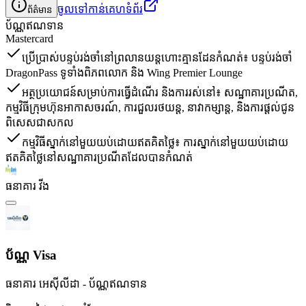
ចូលទៅកាន់គេហទំព័រ
ព័ត៌មាន
ប័ណ្ណ​ឥណទាន
Mastercard
ប្រើប្រាស់​បន្ទប់​រង់ចាំ​នៅ​ព្រលាន​យន្តហោះ​គ្មាន​ដែន​កំណត់៖ បន្ទប់​រង់ចាំ
DragonPass ទូទាំង​ពិភពលោក និង Wing Premier Lounge
អត្ថប្រយោជន៍​សម្រាប់​ការ​ធ្វើដំណើរ និង​ការរស់នៅ៖ សណ្ឋាគារ​ប្រណីត,
កម្មវិធី​ក្រុមហ៊ុន​អាកាសចរណ៍, ការ​ជួល​រថយន្ត, នាវា​កម្សាន្ត, និង​ការ​ផ្តល់​ជូន​
ពិសេស​ជា​សកល
កម្មវិធី​ស្នាក់នៅ​មួយ​យប់​ដោយ​ឥតគិតថ្លៃ៖ ការ​ស្នាក់នៅ​មួយ​យប់​ដោយ​
ឥតគិតថ្លៃ​នៅ​សណ្ឋាគារ​ប្រណីត​ដែល​បាន​កំណត់
ធនាគារ វីង
ប័ណ្ណ Visa
ធនាគារ អេស៊ីលីដា - ប័ណ្ណ​ឥណទាន