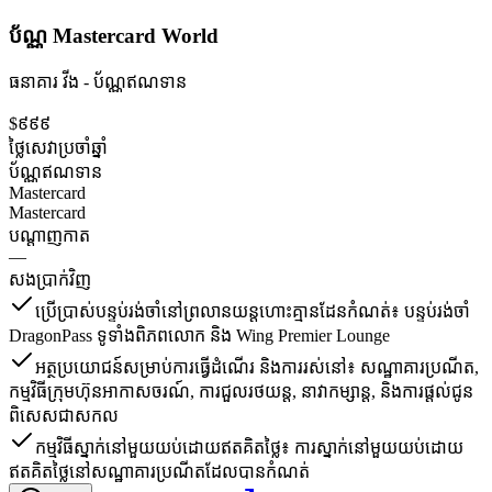
ប័ណ្ណ Mastercard World
ធនាគារ វីង - ប័ណ្ណ​ឥណទាន
$៩៩៩
ថ្លៃសេវាប្រចាំឆ្នាំ
ប័ណ្ណ​ឥណទាន
Mastercard
Mastercard
បណ្តាញកាត
—
សងប្រាក់វិញ
ប្រើប្រាស់​បន្ទប់​រង់ចាំ​នៅ​ព្រលាន​យន្តហោះ​គ្មាន​ដែន​កំណត់៖ បន្ទប់​រង់ចាំ
DragonPass ទូទាំង​ពិភពលោក និង Wing Premier Lounge
អត្ថប្រយោជន៍​សម្រាប់​ការ​ធ្វើដំណើរ និង​ការរស់នៅ៖ សណ្ឋាគារ​ប្រណីត,
កម្មវិធី​ក្រុមហ៊ុន​អាកាសចរណ៍, ការ​ជួល​រថយន្ត, នាវា​កម្សាន្ត, និង​ការ​ផ្តល់​ជូន​
ពិសេស​ជា​សកល
កម្មវិធី​ស្នាក់នៅ​មួយ​យប់​ដោយ​ឥតគិតថ្លៃ៖ ការ​ស្នាក់នៅ​មួយ​យប់​ដោយ​
ឥតគិតថ្លៃ​នៅ​សណ្ឋាគារ​ប្រណីត​ដែល​បាន​កំណត់