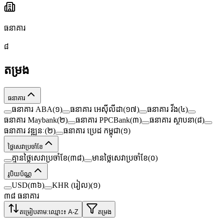
ធនាគារ
៨
តម្រង
ធនាគារ
ធនាគារ ABA
(
១
)
ធនាគារ អេស៊ីលីដា
(
១៧
)
ធនាគារ វីង
(
៤
)
ធនាគារ Maybank
(
២
)
ធនាគារ PPCBank
(
៣
)
ធនាគារ ស្ថាបនា
(
៨
)
ធនាគារ វឌ្ឍនៈ
(
២
)
ធនាគារ ប្រេដ កម្ពុជា
(
១
)
ថ្លៃសេវា​ប្រចាំខែ
គ្មាន​ថ្លៃសេវា​ប្រចាំខែ
(
៣៨
)
មាន​ថ្លៃសេវា​ប្រចាំខែ
(
០
)
រូបិយប័ណ្ណ
USD
(
៣៦
)
KHR (រៀល)
(
១
)
៣៨
ធនាគារ
តម្រៀបតាម:
ឈ្មោះ​៖ A-Z
តម្រង