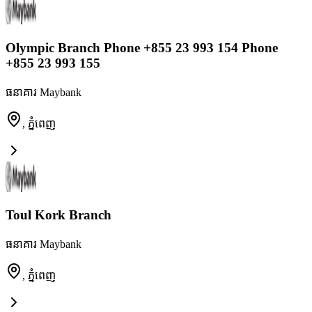
Olympic Branch Phone +855 23 993 154 Phone
+855 23 993 155
ធនាគារ Maybank
,
ភ្នំពេញ
Toul Kork Branch
ធនាគារ Maybank
,
ភ្នំពេញ