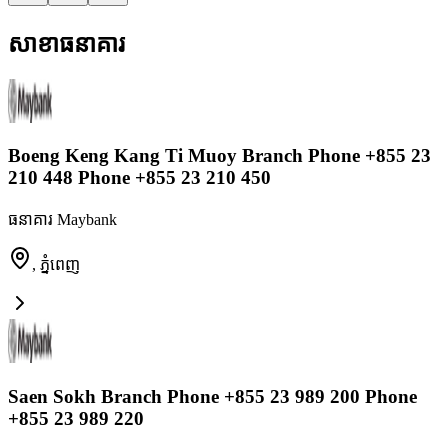
សាខាធនាគារ
Boeng Keng Kang Ti Muoy Branch Phone +855 23
210 448 Phone +855 23 210 450
ធនាគារ Maybank
,
ភ្នំពេញ
Saen Sokh Branch Phone +855 23 989 200 Phone
+855 23 989 220