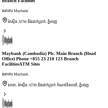
Branch Facilities
ធនាគារ Maybank
ម៉ាស៊ីន ATM និងដាក់ប្រាក់
,
ភ្នំពេញ
Maybank (Cambodia) Plc. Main Branch (Head
Office) Phone +855 23 210 123 Branch
FacilitiesATM Sites
ធនាគារ Maybank
សាខា, ម៉ាស៊ីន ATM និងដាក់ប្រាក់ កំណត់ទិសដៅ
,
ភ្នំពេញ