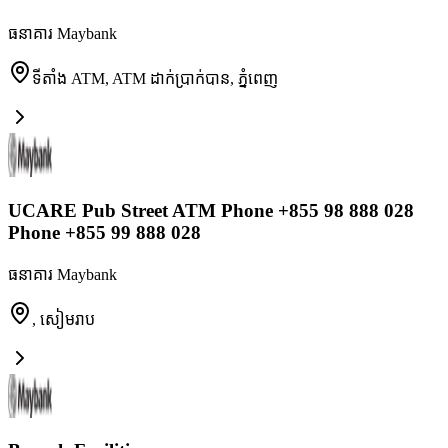
ធនាគារ Maybank
ទីតាំង ATM, ATM ដាក់ប្រាក់បាន
,
ភ្នំពេញ
UCARE Pub Street ATM Phone +855 98 888 028
Phone +855 99 888 028
ធនាគារ Maybank
,
សៀមរាប