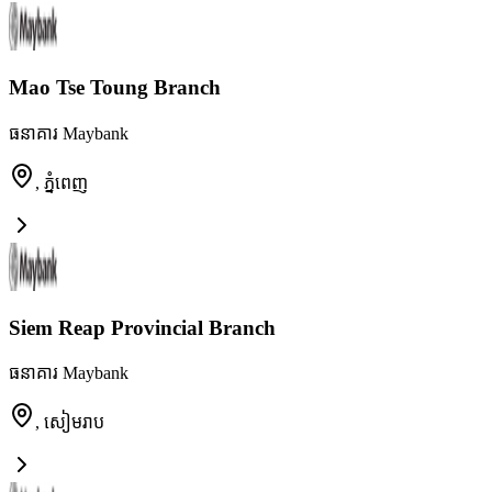
Mao Tse Toung Branch
ធនាគារ Maybank
,
ភ្នំពេញ
Siem Reap Provincial Branch
ធនាគារ Maybank
,
សៀមរាប