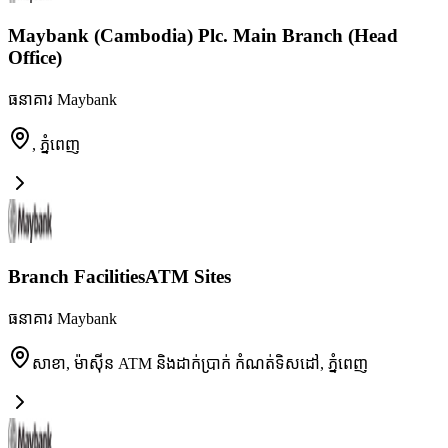
Maybank (Cambodia) Plc. Main Branch (Head
Office)
ធនាគារ Maybank
,
ភ្នំពេញ
Branch FacilitiesATM Sites
ធនាគារ Maybank
សាខា, ម៉ាស៊ីន ATM និងដាក់ប្រាក់ កំណត់ទិសដៅ
,
ភ្នំពេញ