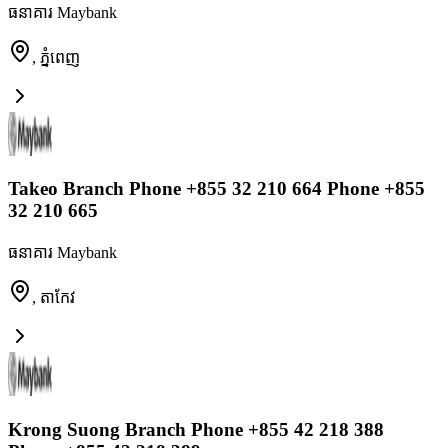
ធនាគារ Maybank
,
ភ្នំពេញ
Takeo Branch Phone +855 32 210 664 Phone +855
32 210 665
ធនាគារ Maybank
,
តាកែវ
Krong Suong Branch Phone +855 42 218 388