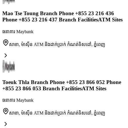
Mao Tse Toung Branch Phone +855 23 216 436
Phone +855 23 216 437 Branch FacilitiesATM Sites
ធនាគារ Maybank
សាខា, ម៉ាស៊ីន ATM និងដាក់ប្រាក់ កំណត់ទិសដៅ
,
ភ្នំពេញ
Toeuk Thla Branch Phone +855 23 866 052 Phone
+855 23 866 053 Branch FacilitiesATM Sites
ធនាគារ Maybank
សាខា, ម៉ាស៊ីន ATM និងដាក់ប្រាក់ កំណត់ទិសដៅ
,
ភ្នំពេញ