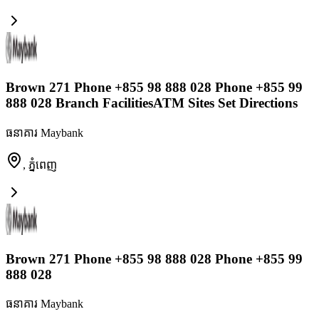
Brown 271 Phone +855 98 888 028 Phone +855 99
888 028 Branch FacilitiesATM Sites Set Directions
ធនាគារ Maybank
,
ភ្នំពេញ
Brown 271 Phone +855 98 888 028 Phone +855 99
888 028
ធនាគារ Maybank