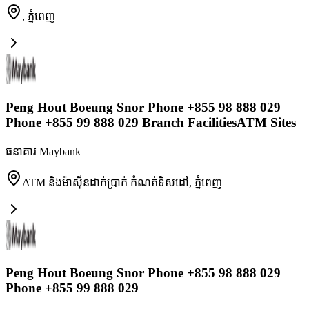
,
ភ្នំពេញ
Peng Hout Boeung Snor Phone +855 98 888 029
Phone +855 99 888 029 Branch FacilitiesATM Sites
ធនាគារ Maybank
ATM និងម៉ាស៊ីនដាក់ប្រាក់ កំណត់ទិសដៅ
,
ភ្នំពេញ
Peng Hout Boeung Snor Phone +855 98 888 029
Phone +855 99 888 029