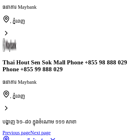
ធនាគារ Maybank
,
ភ្នំពេញ
Thai Hout Sen Sok Mall Phone +855 98 888 029
Phone +855 99 888 029
ធនាគារ Maybank
,
ភ្នំពេញ
បង្ហាញ ៦១–៨០ ក្នុងចំណោម ១១១ សាខា
Previous page
Next page