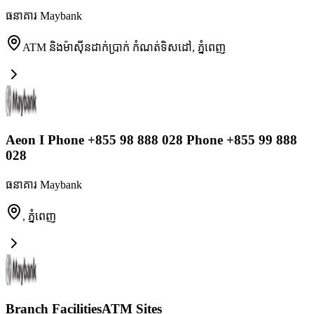
ធនាគារ Maybank
ATM និងម៉ាស៊ីនដាក់ប្រាក់ កំណត់ទិសដៅ
,
ភ្នំពេញ
Aeon I Phone +855 98 888 028 Phone +855 99 888
028
ធនាគារ Maybank
,
ភ្នំពេញ
Branch FacilitiesATM Sites