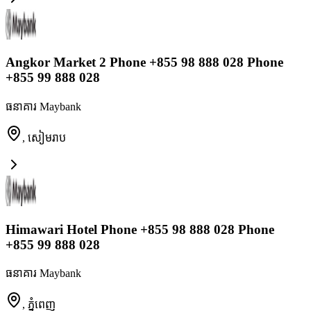
Angkor Market 2 Phone +855 98 888 028 Phone
+855 99 888 028
ធនាគារ Maybank
,
សៀមរាប
Himawari Hotel Phone +855 98 888 028 Phone
+855 99 888 028
ធនាគារ Maybank
,
ភ្នំពេញ