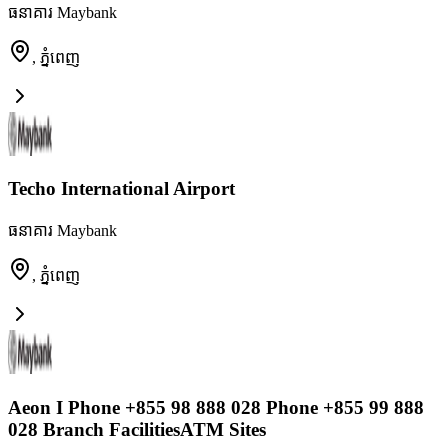
ធនាគារ Maybank
,
ភ្នំពេញ
Techo International Airport
ធនាគារ Maybank
,
ភ្នំពេញ
Aeon I Phone +855 98 888 028 Phone +855 99 888
028 Branch FacilitiesATM Sites