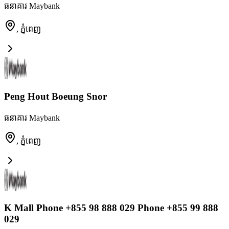
ធនាគារ Maybank
,
ភ្នំពេញ
Peng Hout Boeung Snor
ធនាគារ Maybank
,
ភ្នំពេញ
K Mall Phone +855 98 888 029 Phone +855 99 888
029