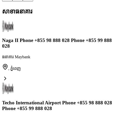
សាខាធនាគារ
Naga II Phone +855 98 888 028 Phone +855 99 888
028
ធនាគារ Maybank
,
ភ្នំពេញ
Techo International Airport Phone +855 98 888 028
Phone +855 99 888 028