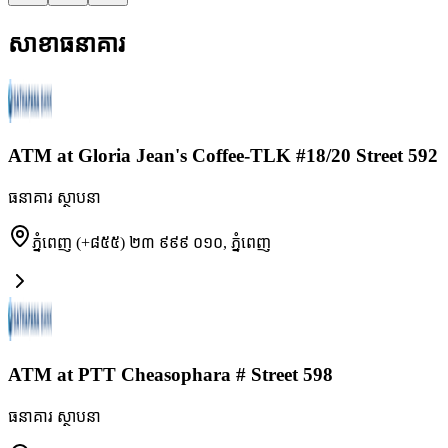
សាខាធនាគារ
ATM at Gloria Jean's Coffee-TLK #18/20 Street 592
ធនាគារ ស្ថាបនា
ភ្នំពេញ (+៨៥៥) ២៣ ៩៩៩ ០១០
,
ភ្នំពេញ
ATM at PTT Cheasophara # Street 598
ធនាគារ ស្ថាបនា