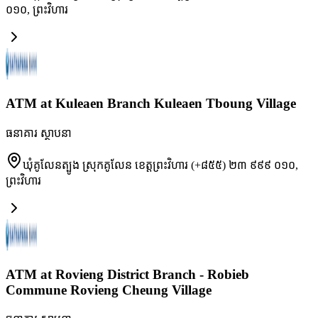
០១០
,
ព្រះវិហារ
ATM at Kuleaen Branch Kuleaen Tboung Village
ធនាគារ ស្ថាបនា
ឃុំគូលែនត្បូង ស្រុកគូលែន ខេត្តព្រះវិហារ (+៨៥៥) ២៣ ៩៩៩ ០១០
,
ព្រះវិហារ
ATM at Rovieng District Branch - Robieb
Commune Rovieng Cheung Village