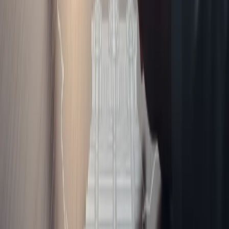
គ្មានដែនកំណត់ ឬចង់បាន ៥G។ គំរោងជាច្រើនមាននាទី ឬ SMS បន្ថែម។
ពិនិត្យសុពលភាព៖ កញ្ចប់ខ្លះមានរយៈពេល ៧ ថ្ងៃ កញ្ចប់ផ្សេង ៣០ ថ្ងៃ ឬ
ច្រើនជាងនេះ។
ប្រភេទគំរោងពេញនិយម
កញ្ចប់ទិន្នន័យបង់មុនជារឿយជាងគេ។ អ្នកអាចទិញកញ្ចប់តូចសម្រាប់ការប្រើ
ប្រាស់ស្រាល ឬកញ្ចប់ខែធំសម្រាប់ការស្តាប់ និងការងារ។ គំរោងបង់ក្រោយ
សមនឹងអ្នកប្រើប្រចាំដែលចង់វិក័យប័ត្រខែថេរ។
គន្លឹះសន្សំ
ប្រើកម្មវិធិប្រៀបធៀបរបស់យើងដើម្បីមើលការផ្តល់ជូនបច្ចុប្បន្ន។ ទិញសុពល
ភាពវែងពេលមានការផ្សព្វផ្សាយ។ ប្រសិនបើអ្នកប្រើភាគច្រើន WhatsApp ឬ
Facebook សូមរកកញ្ចប់ដែលមានទិន្នន័យសង្គមគ្មានដែនកំណត់។
Was this helpful?
Yes
No