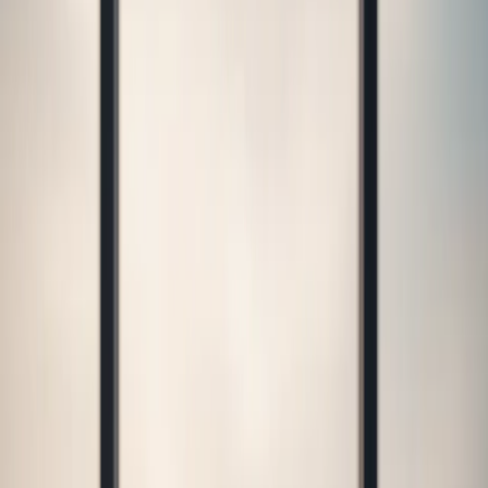
Metfone កម្ពុជា
គ្របដណ្តប់ទូទាំងប្រទេស
Seatel (Yes) កម្ពុជា
ទូទាំងប្រទេស
ក្រុមហ៊ុនទាំងអស់
មើលជម្រើសទាំងអស់
ធនធានទូរស័ព្ទ
កញ្ចប់ទូរស័ព្ទ
គំរោងថោក