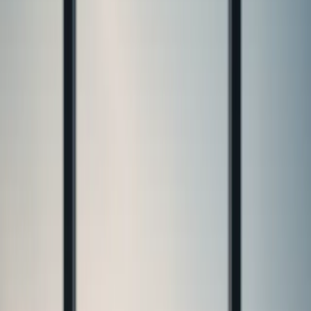
ធនាគារទាំងអស់
ធនាគារល្អបំផុត
ធនាគារតាមទូរស័ព្ទ
គណនីអាជីវកម្ម
បើកគណនីអនឡាញ
អត្រា និងផលិតផលធនាគារ
ទីតាំង ម៉ាស៊ីនអេធីអឹម