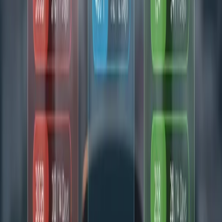
ប្រៀបធៀបធនាគារ
ប្រៀបធៀបទូរស័ព្ទ
ប្រៀបធៀបកញ្ចប់ទូរស័ព្ទ
ប្រៀបធៀបអ៊ីនធឺណិត
ប្រៀបធៀបអ៊ីនធឺណិត
ប្រៀបធៀបសេវាផ្សេងៗគ្នា
មើលទាំងអស់
ស្វែងរក
ប្រៀបធៀប