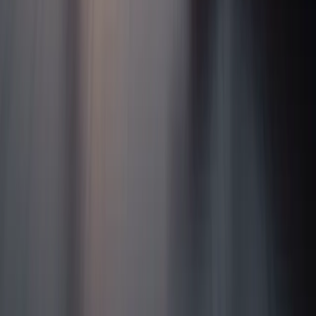
ការផ្តល់ជូនល្អបំផុត
ព័ត៌មានប្រចាំសប្តាហ៍
អាសយដ្ឋានអ៊ីមែល
ចុះឈ្មោះ
ចូលរួមជាមួយយើង ដោយចុះឈ្មោះឥឡូវនេះ។ អាចបោះបង់ការចុះឈ្មោះគ្រប់
ពេល។
ខេមបូឌៀឈយ
ប្រៀបធៀបធនាគារ រកលេខ ស្វ៊ីហ្វ (SWIFT) មើលទីតាំង ម៉ាស៊ីនអេធីអឹម
(ATM) គម្រោងទូរស័ព្ទ និងសេវាអ៊ីនធឺណិតដ៏ល្អ
ធនាគារ
មើលធនាគារទាំងអស់