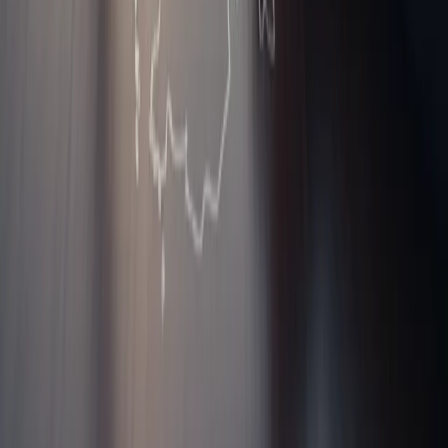
ចល័តដែលត្រឹមត្រូវសម្រាប់តម្រូវការរបស់អ្នកនៅកម្ពុជា
ការជ្រើសរើសកញ្ចប់សេវាចល័តនៅកម្ពុជា
មគ្គុទេសក៍ពេញលេញសម្រាប់ការជ្រើសរើសកញ្ចប់សេវាចល័តដែលត្រឹមត្រូវ
សម្រាប់តម្រូវការរបស់អ្នកនៅកម្ពុជា
តំណរហ័ស
ប្រៀបធៀបគម្រោងទូរស័ព្ទ
ស្វែងរកគម្រោងដ៏ល្អបំផុត
អ្នកផ្តល់សេវាទូរស័ព្ទ
ប្រៀបធៀបបណ្តាញ
លេខកូដតំបន់ទូរស័ព្ទ
ស្វែងរកតាមលេខ
ទទួលព័ត៌មាន
កុំឱ្យខកខានព័ត៌មាន
ទទួលបានព័ត៌មានពិសេសអំពីធនាគារ គម្រោងទូរស័ព្ទ និងសេវាអ៊ីនធឺណិត
នៅកម្ពុជា តាមរយៈផ្ញើទៅក្នុងអ៊ីមែលរបស់អ្នកប្រចាំសប្តាហ៍។