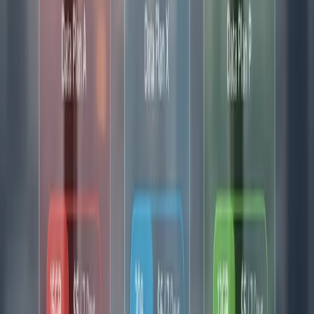
កម្មវិធីឥតគិតថ្លៃទាំងអស់