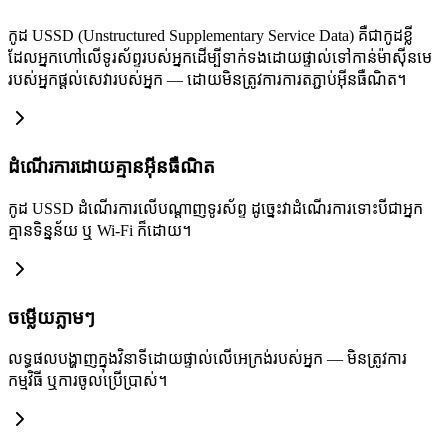
កូដ USSD (Unstructured Supplementary Service Data) គឺជាកូដខ្លី
ដែលអ្នកហៅលើទូរស័ព្ទរបស់អ្នកដើម្បីទាក់ទងដោយផ្ទាល់ទៅកាន់ម៉ាស៊ីនមេ
របស់អ្នកផ្ដល់សេវារបស់អ្នក — ដោយមិនត្រូវការការតភ្ជាប់អ៊ីនធឺណិត។
ដំណើរការដោយគ្មានអ៊ីនធឺណិត
កូដ USSD ដំណើរការលើបណ្តាញទូរស័ព្ទ ដូច្នេះវាដំណើរការទោះបីជាអ្នក
គ្មានទិន្នន័យ ឬ Wi-Fi ក៏ដោយ។
ចម្លើយភ្លាមៗ
លទ្ធផលបង្ហាញក្នុងវិនាទីដោយផ្ទាល់លើអេក្រង់របស់អ្នក — មិនត្រូវការ
កម្មវិធី ឬការចូលប្រើប្រាស់។