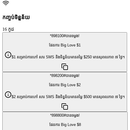
កញ្ចប់ទិន្នន័យ
16
កូដ
*898100#
បានចម្លង!
ផែនការ Big Love $1
$1 សម្រាប់ការហៅ សារ SMS និងទិន្នន័យមានតម្លៃ $250 មានសុពលភាព ៧ ថ្ងៃ។
*898200#
បានចម្លង!
ផែនការ Big Love $2
$2 សម្រាប់ការហៅ សារ SMS និងទិន្នន័យមានតម្លៃ $500 មានសុពលភាព ៧ ថ្ងៃ។
*898800#
បានចម្លង!
ផែនការ Big Love $8