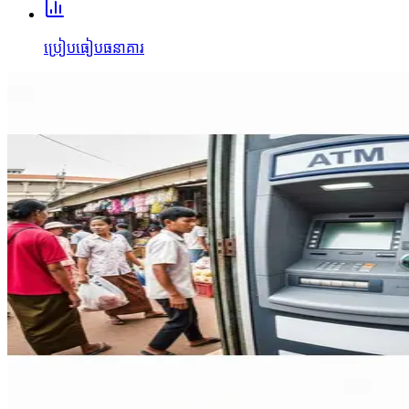
ប្រៀបធៀបធនាគារ