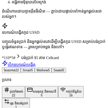
4
ធ្វើតាមម៉ឺនុយលើអេក្រង់
ដំណើរការដោយគ្មានអ៊ីនធឺណិត — ភ្ជាប់ដោយផ្ទាល់ទៅកាន់អ្នកផ្ដល់សេវា
របស់អ្នក។
ឧបករណ៍បង្កើតកូដ USSD
បញ្ចូលចំនួនប្រាក់ និងអ្នកផ្ដល់សេវាដើម្បីបង្កើតកូដ USSD សម្រាប់បង់ប្រាក់
ឬផ្ទេរឥណទាន — រួចសម្រាប់ចម្លង និងហៅ។
*110*5#
បង់ប្រាក់ $5 តាម Cellcard
បើកឧបករណ៍បង្កើត
សែលកាត
22
Smart
5
Metfone
5
Seatel
5
ប្រភេទ
កូដទាំងអស់
សមតុល្យ និងគណនី
កញ្ចប់ទិន្នន័យ
22
5
16
ផ្ទេរ និងបង់ប្រាក់
1