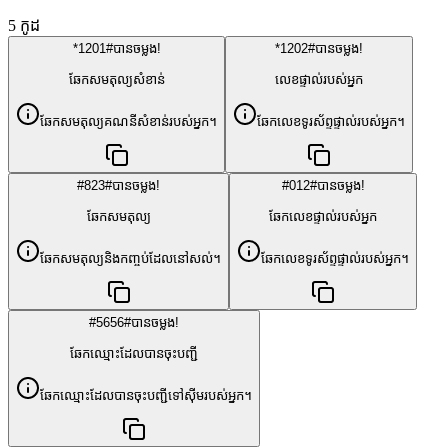
5
កូដ
*1201#
បានចម្លង!
*1202#
បានចម្លង!
ឆែកសមតុល្យសំខាន់
លេខផ្ទាល់របស់អ្នក
ឆែកសមតុល្យគណនីសំខាន់របស់អ្នក។
ឆែកលេខទូរស័ព្ទផ្ទាល់របស់អ្នក។
#823#
បានចម្លង!
#012#
បានចម្លង!
ឆែកសមតុល្យ
ឆែកលេខផ្ទាល់របស់អ្នក
ឆែកសមតុល្យនិងកញ្ចប់ដែលនៅសល់។
ឆែកលេខទូរស័ព្ទផ្ទាល់របស់អ្នក។
#5656#
បានចម្លង!
ឆែកឈ្មោះដែលបានចុះបញ្ជី
ឆែកឈ្មោះដែលបានចុះបញ្ជីទៅស៊ីមរបស់អ្នក។