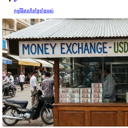
កម្មវិធីឥតគិតថ្លៃទាំងអស់