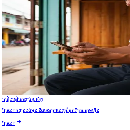
ប្រៀបធៀបកញ្ចប់ទូរស័ព្ទ
ស្វែងរកកញ្ចប់បង់មុន និងបង់ក្រោយល្អបំផុតពីគ្រប់ក្រុមហ៊ុន
ស្វែងរក