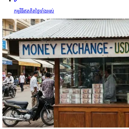
កម្មវិធីឥតគិតថ្លៃទាំងអស់