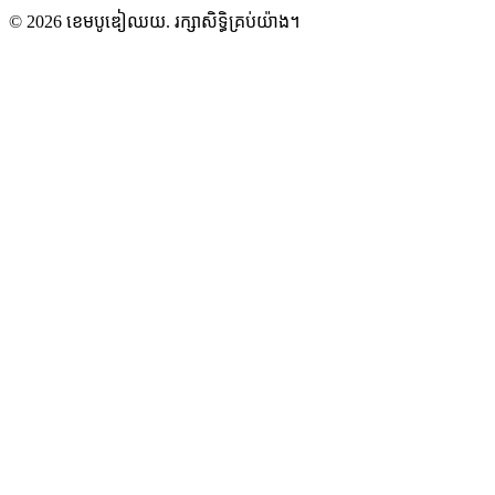
©
2026
ខេមបូឌៀឈយ
.
រក្សាសិទ្ធិគ្រប់យ៉ាង។