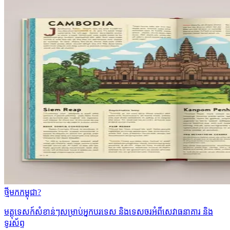
ថ្មីមកកម្ពុជា?
មគ្គុទេសក៍សំខាន់ៗសម្រាប់អ្នកបរទេស និងទេសចរអំពីសេវាធនាគារ និង
ទូរស័ព្ទ