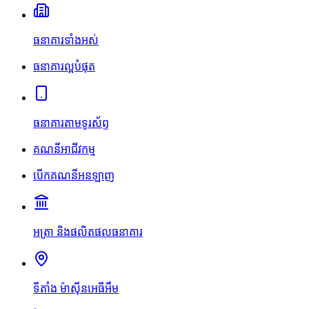
ធនាគារទាំងអស់
ធនាគារល្អបំផុត
ធនាគារតាមទូរស័ព្ទ
គណនីអាជីវកម្ម
បើកគណនីអនឡាញ
អត្រា និងផលិតផលធនាគារ
ទីតាំង ម៉ាស៊ីនអេធីអឹម