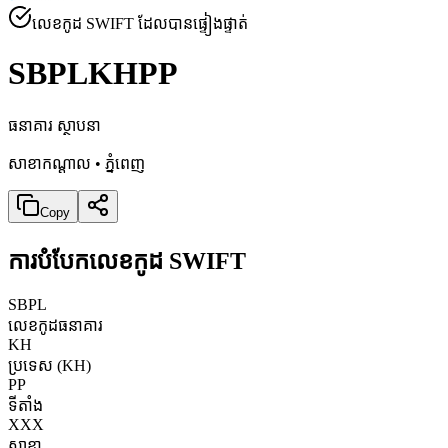
លេខកូដ SWIFT ដែលបានផ្ទៀងផ្ទាត់
SBPLKHPP
ធនាគារ ស្ថាបនា
សាខាកណ្តាល
•
ភ្នំពេញ
Copy
ការបំបែកលេខកូដ SWIFT
SBPL
លេខកូដធនាគារ
KH
ប្រទេស (KH)
PP
ទីតាំង
XXX
សាខា