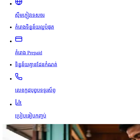
ស៊ីមភ្ញៀវទេសចរ
គំរោងទិន្នន័យល្អបំផុត
គំរោង Prepaid
ទិន្នន័យគ្មានដែនកំណត់
លេខកូដបុព្វបទទូរស័ព្ទ
ប្រៀបធៀបកញ្ចប់