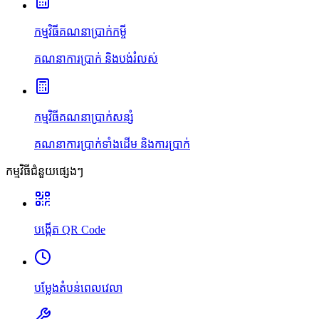
កម្មវិធីគណនាប្រាក់កម្ចី
គណនាការប្រាក់ និងបង់រំលស់
កម្មវិធីគណនាប្រាក់សន្សំ
គណនាការប្រាក់ទាំងដើម និងការប្រាក់
កម្មវិធីជំនួយផ្សេងៗ
បង្កើត QR Code
បម្លែងតំបន់ពេលវេលា