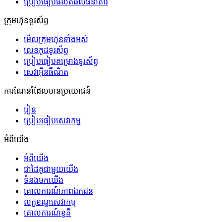
ប្រៀបធៀបផលិតផលធនាគារ
ក្រុមហ៊ុនទូរស័ព្ទ
មើលក្រុមហ៊ុនទាំងអស់
លេខកូដទូរស័ព្ទ
ប្រៀបធៀបគម្រោងទូរស័ព្ទ
សេវាអ៊ីនធឺណិត
ការណែនាំដែលមានប្រយោជន៍
រៀន
ប្រៀបធៀបសេវាកម្ម
អំពីយើង
អំពីយើង
ជាដៃគូជាមួយយើង
ទំនងមកយើង
គោលការណ៍ភាពឯកជន
លក្ខខណ្ឌសេវាកម្ម
គោលការណ៍ខូគី