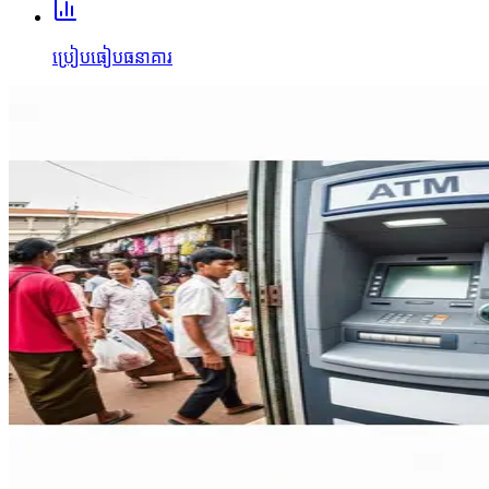
ប្រៀបធៀបធនាគារ