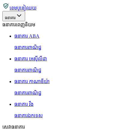
ខេមបូឌៀឈយ
ធនាគារ
ធនាគារពេញនិយម
ធនាគារ ABA
ធនាគារពាណិជ្ជ
ធនាគារ អេស៊ីលីដា
ធនាគារពាណិជ្ជ
ធនាគារ កាណាឌីយ៉ា
ធនាគារពាណិជ្ជ
ធនាគារ វីង
ធនាគារឯកទេស
សេវាធនាគារ