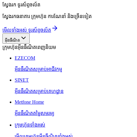
ស្វែងរក
ទូរស័ព្ទចល័ត
ស្វែងរកធនាគារ ក្រុមហ៊ុន ការណែនាំ និងច្រើនទៀត
មើលទាំងអស់ ទូរស័ព្ទចល័ត
អ៊ីនធឺណិត
ក្រុមហ៊ុនអ៊ីនធឺណិតពេញនិយម
EZECOM
អ៊ីនធឺណិតសម្រាប់អាជីវកម្ម
SINET
អ៊ីនធឺណិតសម្រាប់គេហដ្ឋាន
Metfone Home
អ៊ីនធឺណិតតម្លៃសមរម្យ
ក្រុមហ៊ុនទាំងអស់
មើលក្រុមហ៊ុនអ៊ីនធឺណិតទាំងអស់