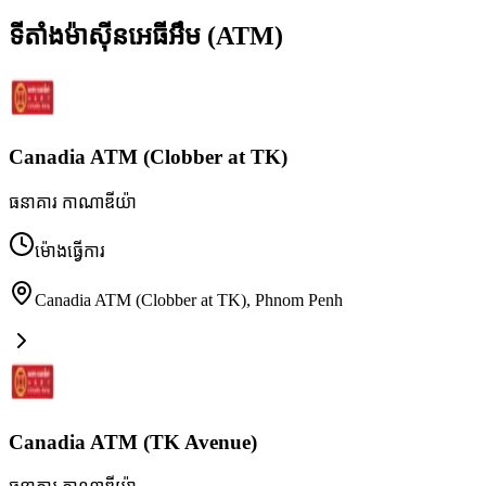
ទីតាំងម៉ាស៊ីនអេធីអឹម (ATM)
Canadia ATM (Clobber at TK)
ធនាគារ កាណាឌីយ៉ា
ម៉ោងធ្វើការ
Canadia ATM (Clobber at TK)
,
Phnom Penh
Canadia ATM (TK Avenue)