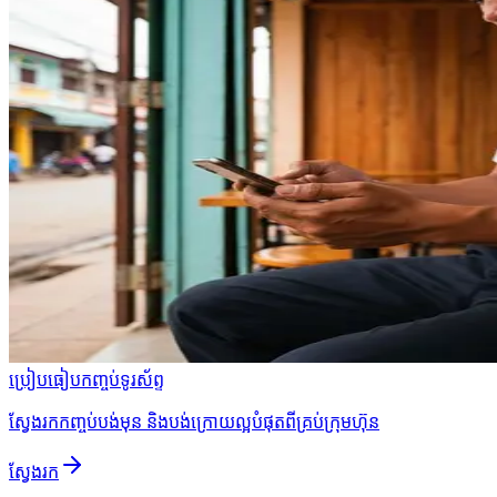
ប្រៀបធៀបកញ្ចប់ទូរស័ព្ទ
ស្វែងរកកញ្ចប់បង់មុន និងបង់ក្រោយល្អបំផុតពីគ្រប់ក្រុមហ៊ុន
ស្វែងរក