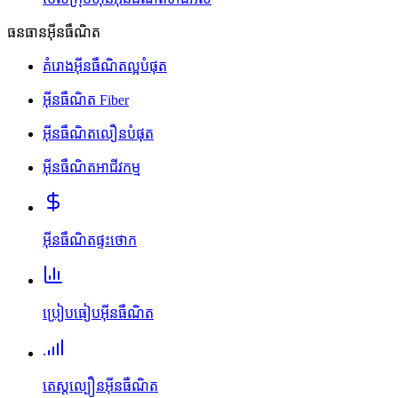
ធនធានអ៊ីនធឺណិត
គំរោងអ៊ីនធឺណិតល្អបំផុត
អ៊ីនធឺណិត Fiber
អ៊ីនធឺណិតលឿនបំផុត
អ៊ីនធឺណិតអាជីវកម្ម
អ៊ីនធឺណិតផ្ទះថោក
ប្រៀបធៀបអ៊ីនធឺណិត
តេស្តល្បឿនអ៊ីនធឺណិត