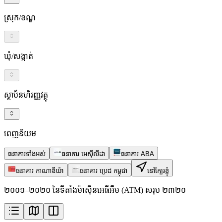
ស្រុក/ខណ្ឌ
ឃុំ/សង្កាត់
ស្ថាប័នហិរញ្ញវត្ថុ
ពេញនិយម
ធនាគារទាំងអស់
ធនាគារ អេស៊ីលីដា
ធនាគារ ABA
ធនាគារ កាណាឌីយ៉ា
ធនាគារ ប្រេដ កម្ពុជា
នៅក្បែរខ្ញុំ
២០០១–២០២០ នៃទីតាំងម៉ាស៊ីនអេធីអឹម (ATM) សរុប ២៣២០