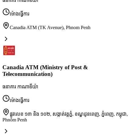
ធនាគារ កាណាឌីយ៉ា
ម៉ោងធ្វើការ
Canadia ATM (TK Avenue)
,
Phnom Penh
Canadia ATM (Ministry of Post &
Telecommunication)
ធនាគារ កាណាឌីយ៉ា
ម៉ោងធ្វើការ
ផ្លូវលេខ ១៣ និង ១០២, សង្កាត់វត្តភ្នំ, ខណ្ឌដូនពេញ, ភ្នំពេញ, កម្ពុជា
,
Phnom Penh