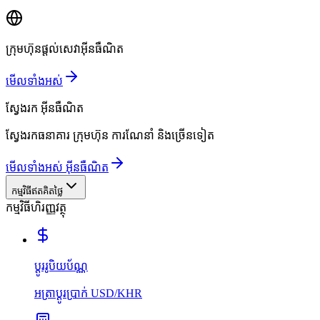
ក្រុមហ៊ុនផ្តល់សេវាអ៊ីនធឺណិត
មើលទាំងអស់
ស្វែងរក
អ៊ីនធឺណិត
ស្វែងរកធនាគារ ក្រុមហ៊ុន ការណែនាំ និងច្រើនទៀត
មើលទាំងអស់ អ៊ីនធឺណិត
កម្មវិធីឥតគិតថ្លៃ
កម្មវិធីហិរញ្ញវត្ថុ
ប្ដូររូបិយប័ណ្ណ
អត្រាប្ដូរប្រាក់ USD/KHR