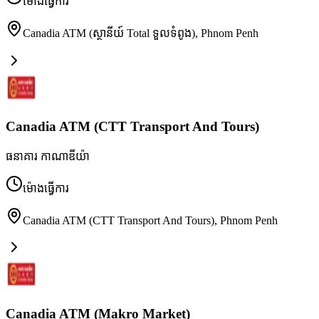
ម៉ោងធ្វើការ
Canadia ATM (ស្ថានីយ៍ Total ទួលទំពូង)
,
Phnom Penh
Canadia ATM (CTT Transport And Tours)
ធនាគារ កាណាឌីយ៉ា
ម៉ោងធ្វើការ
Canadia ATM (CTT Transport And Tours)
,
Phnom Penh
Canadia ATM (Makro Market)