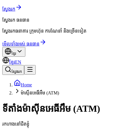
ស្វែងរក
ស្វែងរក
ធនធាន
ស្វែងរកធនាគារ ក្រុមហ៊ុន ការណែនាំ និងច្រើនទៀត
មើលទាំងអស់ ធនធាន
ខ្មែរ
ខ្មែរ
EN
ស្វែងរក
Home
ម៉ាស៊ីនអេធីអឹម (ATM)
ទីតាំងម៉ាស៊ីនអេធីអឹម (ATM)
រកហាងនៅជិតខ្ងុំ