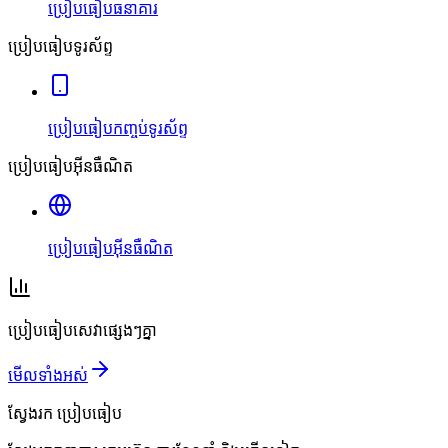
ប្រៀបធៀបធនាគារ
ប្រៀបធៀបទូរស័ព្ទ
ប្រៀបធៀបកញ្ចប់ទូរស័ព្ទ
ប្រៀបធៀបអ៊ីនធឺណិត
ប្រៀបធៀបអ៊ីនធឺណិត
ប្រៀបធៀបសេវាផ្សេងៗគ្នា
មើលទាំងអស់
ស្វែងរក
ប្រៀបធៀប