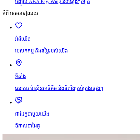
បញ្ជូល ABA Pay, Wing និងផ្សេងៗទៀត
អំពី ខេមបូឌៀឈយ
អំពីយើង
បេសកកម្ម និងតម្លៃរបស់យើង
ទីតាំង
ធនាគារ ម៉ាស៊ីនអេធីអឹម និងទីតាំងគ្រប់គ្រងផ្សេងៗ
ជាដៃគូជាមួយយើង
ឱកាសជាដៃគូ