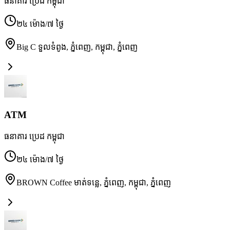
ធនាគារ ប្រេដ កម្ពុជា
២៤ ម៉ោង/៧ ថ្ងៃ
Big C ទួលទំពូង, ភ្នំពេញ, កម្ពុជា
,
ភ្នំពេញ
ATM
ធនាគារ ប្រេដ កម្ពុជា
២៤ ម៉ោង/៧ ថ្ងៃ
BROWN Coffee មាត់ទន្លេ, ភ្នំពេញ, កម្ពុជា
,
ភ្នំពេញ