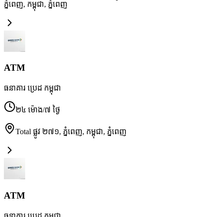
ភ្នំពេញ, កម្ពុជា
,
ភ្នំពេញ
ATM
ធនាគារ ប្រេដ កម្ពុជា
២៤ ម៉ោង/៧ ថ្ងៃ
Total ផ្លូវ ២៧១, ភ្នំពេញ, កម្ពុជា
,
ភ្នំពេញ
ATM
ធនាគារ ប្រេដ កម្ពុជា