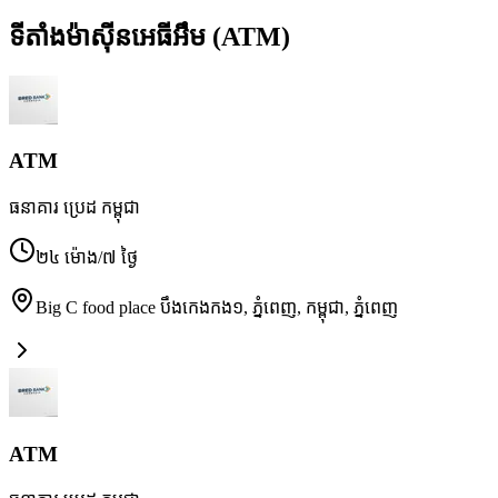
ទីតាំងម៉ាស៊ីនអេធីអឹម (ATM)
ATM
ធនាគារ ប្រេដ កម្ពុជា
២៤ ម៉ោង/៧ ថ្ងៃ
Big C food place បឹងកេងកង១, ភ្នំពេញ, កម្ពុជា
,
ភ្នំពេញ
ATM