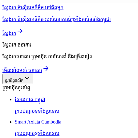
ស្វែងរក ម៉ាស៊ីនអេធីអឹម នៅជិតអ្នក
ស្វែងរក ម៉ាស៊ីនអេធីអឹម របស់ធនាគារធំៗទាំងអស់ទូទាំងកម្ពុជា
ស្វែងរក
ស្វែងរក
ធនាគារ
ស្វែងរកធនាគារ ក្រុមហ៊ុន ការណែនាំ និងច្រើនទៀត
មើលទាំងអស់ ធនាគារ
ទូរស័ព្ទចល័ត
ក្រុមហ៊ុនទូរស័ព្ទ
សែលកាត កម្ពុជា
គ្របដណ្តប់ទូទាំងប្រទេស
Smart Axiata Cambodia
គ្របដណ្តប់ទូទាំងប្រទេស