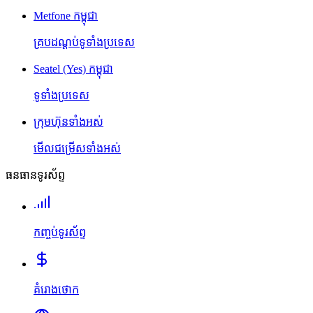
Metfone កម្ពុជា
គ្របដណ្តប់ទូទាំងប្រទេស
Seatel (Yes) កម្ពុជា
ទូទាំងប្រទេស
ក្រុមហ៊ុនទាំងអស់
មើលជម្រើសទាំងអស់
ធនធានទូរស័ព្ទ
កញ្ចប់ទូរស័ព្ទ
គំរោងថោក