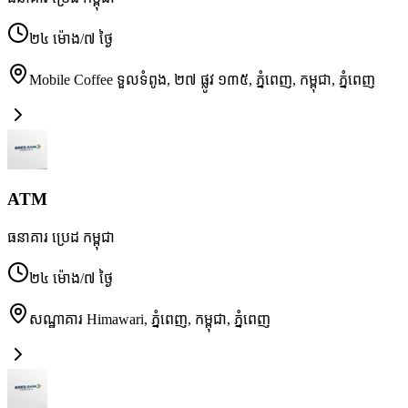
២៤ ម៉ោង/៧ ថ្ងៃ
Mobile Coffee ទួលទំពូង, ២៧ ផ្លូវ ១៣៥, ភ្នំពេញ, កម្ពុជា
,
ភ្នំពេញ
ATM
ធនាគារ ប្រេដ កម្ពុជា
២៤ ម៉ោង/៧ ថ្ងៃ
សណ្ឋាគារ Himawari, ភ្នំពេញ, កម្ពុជា
,
ភ្នំពេញ