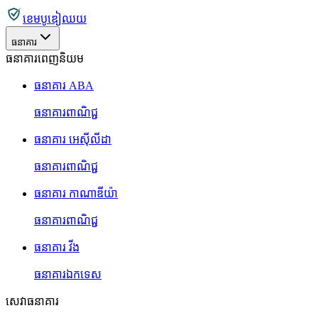
ខេមបូឌៀឈយ
ធនាគារ
ធនាគារពេញនិយម
ធនាគារ ABA
ធនាគារពាណិជ្ជ
ធនាគារ អេស៊ីលីដា
ធនាគារពាណិជ្ជ
ធនាគារ កាណាឌីយ៉ា
ធនាគារពាណិជ្ជ
ធនាគារ វីង
ធនាគារឯកទេស
សេវាធនាគារ