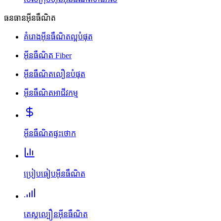
ធនធានអ៊ីនធឺណិត
គំរោងអ៊ីនធឺណិតល្អបំផុត
អ៊ីនធឺណិត Fiber
អ៊ីនធឺណិតលឿនបំផុត
អ៊ីនធឺណិតអាជីវកម្ម
អ៊ីនធឺណិតផ្ទះថោក
ប្រៀបធៀបអ៊ីនធឺណិត
តេស្តល្បឿនអ៊ីនធឺណិត