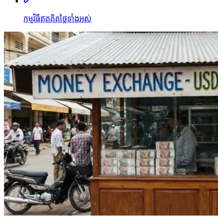
កម្មវិធីឥតគិតថ្លៃទាំងអស់