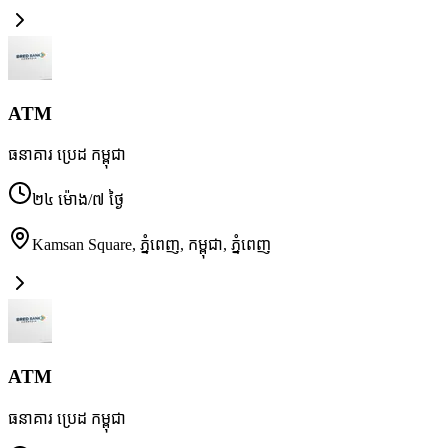
ATM
ធនាគារ ប្រេដ កម្ពុជា
២៤ ម៉ោង/៧ ថ្ងៃ
Kamsan Square, ភ្នំពេញ, កម្ពុជា
,
ភ្នំពេញ
ATM
ធនាគារ ប្រេដ កម្ពុជា