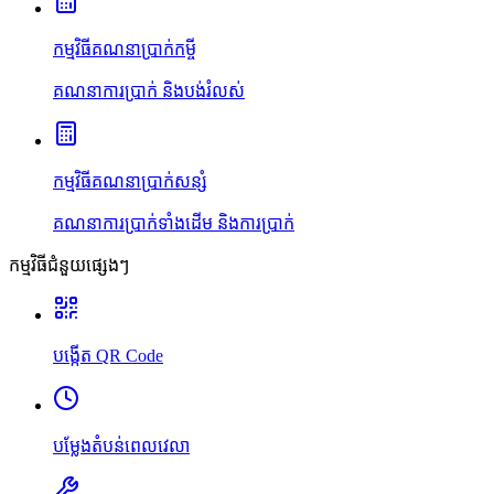
កម្មវិធីគណនាប្រាក់កម្ចី
គណនាការប្រាក់ និងបង់រំលស់
កម្មវិធីគណនាប្រាក់សន្សំ
គណនាការប្រាក់ទាំងដើម និងការប្រាក់
កម្មវិធីជំនួយផ្សេងៗ
បង្កើត QR Code
បម្លែងតំបន់ពេលវេលា