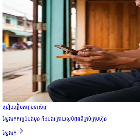
ប្រៀបធៀបកញ្ចប់ទូរស័ព្ទ
ស្វែងរកកញ្ចប់បង់មុន និងបង់ក្រោយល្អបំផុតពីគ្រប់ក្រុមហ៊ុន
ស្វែងរក