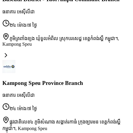
ធនាគារ អេស៊ីលីដា
២៤ ម៉ោង/៧ ថ្ងៃ
ភូមិត្រពាំងខ្យង ឃុំទួលអំពិល ស្រុកបរសេដ្ឋ ខេត្តកំពង់ស្ពឺ កម្ពុជា។
,
Kampong Speu
Kampong Speu Province Branch
ធនាគារ អេស៊ីលីដា
២៤ ម៉ោង/៧ ថ្ងៃ
ផ្លូវជាតិលេខ៤ ភូមិសំណាង សង្កាត់រកាធំ ក្រុងច្បារមន ខេត្តកំពង់ស្ពឺ
កម្ពុជា។
,
Kampong Speu