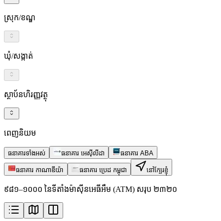
ស្រុក/ខណ្ឌ
ឃុំ/សង្កាត់
ស្ថាប័នហិរញ្ញវត្ថុ
ពេញនិយម
ធនាគារទាំងអស់
ធនាគារ អេស៊ីលីដា
ធនាគារ ABA
ធនាគារ កាណាឌីយ៉ា
ធនាគារ ប្រេដ កម្ពុជា
នៅក្បែរខ្ញុំ
៩៨១–១០០០ នៃទីតាំងម៉ាស៊ីនអេធីអឹម (ATM) សរុប ២៣២០