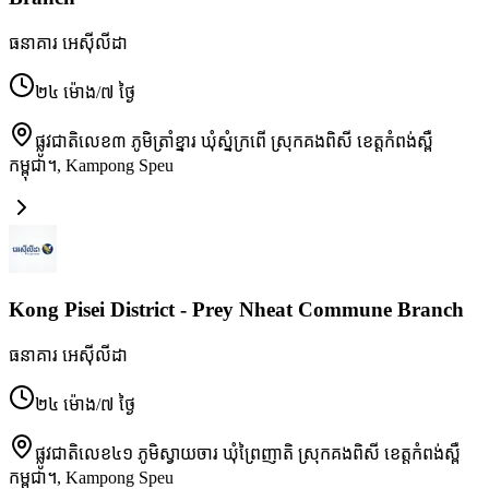
ធនាគារ អេស៊ីលីដា
២៤ ម៉ោង/៧ ថ្ងៃ
ផ្លូវជាតិលេខ៣ ភូមិត្រាំខ្នារ ឃុំស្នំក្រពើ ស្រុកគងពិសី ខេត្តកំពង់ស្ពឺ
កម្ពុជា។
,
Kampong Speu
Kong Pisei District -​ Prey Nheat Commune Branch
ធនាគារ អេស៊ីលីដា
២៤ ម៉ោង/៧ ថ្ងៃ
ផ្លូវជាតិលេខ៤១ ភូមិស្វាយចារ ឃុំព្រៃញាតិ ស្រុកគងពិសី ខេត្តកំពង់ស្ពឺ
កម្ពុជា។
,
Kampong Speu