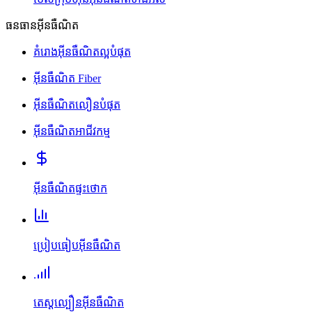
ធនធានអ៊ីនធឺណិត
គំរោងអ៊ីនធឺណិតល្អបំផុត
អ៊ីនធឺណិត Fiber
អ៊ីនធឺណិតលឿនបំផុត
អ៊ីនធឺណិតអាជីវកម្ម
អ៊ីនធឺណិតផ្ទះថោក
ប្រៀបធៀបអ៊ីនធឺណិត
តេស្តល្បឿនអ៊ីនធឺណិត