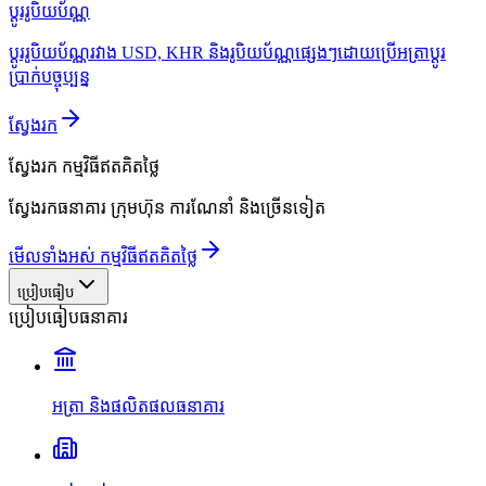
ប្ដូររូបិយប័ណ្ណ
ប្ដូររូបិយប័ណ្ណរវាង USD, KHR និងរូបិយប័ណ្ណផ្សេងៗដោយប្រើអត្រាប្ដូរ
ប្រាក់បច្ចុប្បន្ន
ស្វែងរក
ស្វែងរក
កម្មវិធីឥតគិតថ្លៃ
ស្វែងរកធនាគារ ក្រុមហ៊ុន ការណែនាំ និងច្រើនទៀត
មើលទាំងអស់ កម្មវិធីឥតគិតថ្លៃ
ប្រៀបធៀប
ប្រៀបធៀបធនាគារ
អត្រា និងផលិតផលធនាគារ