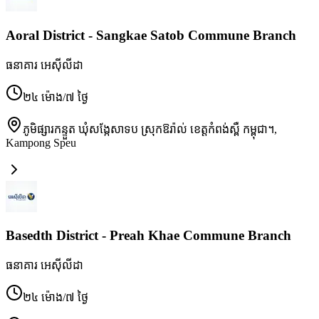
Aoral District - Sangkae Satob Commune Branch
ធនាគារ អេស៊ីលីដា
២៤ ម៉ោង/៧ ថ្ងៃ
ភូមិផ្សារកន្ទួត ឃុំសង្កែសាទប ស្រុកឱរ៉ាល់ ខេត្តកំពង់ស្ពឺ កម្ពុជា។
,
Kampong Speu
Basedth District - Preah Khae Commune Branch
ធនាគារ អេស៊ីលីដា
២៤ ម៉ោង/៧ ថ្ងៃ