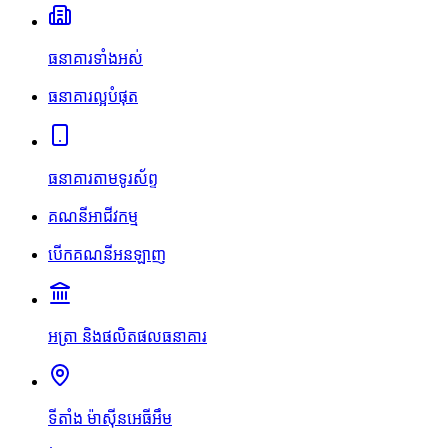
ធនាគារទាំងអស់
ធនាគារល្អបំផុត
ធនាគារតាមទូរស័ព្ទ
គណនីអាជីវកម្ម
បើកគណនីអនឡាញ
អត្រា និងផលិតផលធនាគារ
ទីតាំង ម៉ាស៊ីនអេធីអឹម