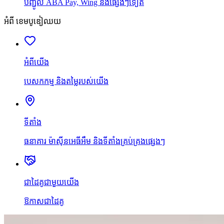
បញ្ជូល ABA Pay, Wing និងផ្សេងៗទៀត
អំពី ខេមបូឌៀឈយ
អំពីយើង
បេសកកម្ម និងតម្លៃរបស់យើង
ទីតាំង
ធនាគារ ម៉ាស៊ីនអេធីអឹម និងទីតាំងគ្រប់គ្រងផ្សេងៗ
ជាដៃគូជាមួយយើង
ឱកាសជាដៃគូ