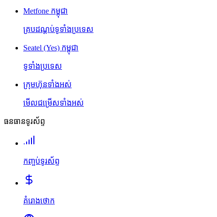
Metfone កម្ពុជា
គ្របដណ្តប់ទូទាំងប្រទេស
Seatel (Yes) កម្ពុជា
ទូទាំងប្រទេស
ក្រុមហ៊ុនទាំងអស់
មើលជម្រើសទាំងអស់
ធនធានទូរស័ព្ទ
កញ្ចប់ទូរស័ព្ទ
គំរោងថោក