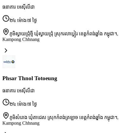
ធនាគារ អេស៊ីលីដា
២៤ ម៉ោង/៧ ថ្ងៃ
ភូមិស្វាយជ្រុំថ្មី ឃុំស្វាយជ្រុំ ស្រុករលាប្អៀរ ខេត្តកំពង់ឆ្នាំង កម្ពុជា។
,
Kampong Chhnang
Phsar Thnol Totoeung
ធនាគារ អេស៊ីលីដា
២៤ ម៉ោង/៧ ថ្ងៃ
ភូមិសំរោង ឃុំតាជេស ស្រុកកំពង់ត្រឡាច ខេត្តកំពង់ឆ្នាំង កម្ពុជា។
,
Kampong Chhnang