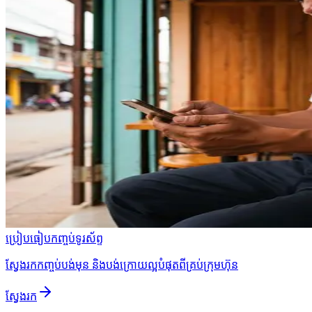
ប្រៀបធៀបកញ្ចប់ទូរស័ព្ទ
ស្វែងរកកញ្ចប់បង់មុន និងបង់ក្រោយល្អបំផុតពីគ្រប់ក្រុមហ៊ុន
ស្វែងរក