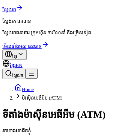
ស្វែងរក
ស្វែងរក
ធនធាន
ស្វែងរកធនាគារ ក្រុមហ៊ុន ការណែនាំ និងច្រើនទៀត
មើលទាំងអស់ ធនធាន
ខ្មែរ
ខ្មែរ
EN
ស្វែងរក
Home
ម៉ាស៊ីនអេធីអឹម (ATM)
ទីតាំងម៉ាស៊ីនអេធីអឹម (ATM)
រកហាងនៅជិតខ្ងុំ