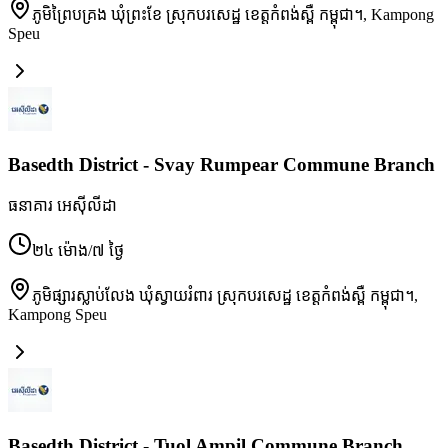
ភូមិព្រៃបគ្រង ឃុំព្រះខែ ស្រុកបរសេដ្ឋ ខេត្តកំពង់ស្ពឺ កម្ពុជា។
,
Kampong
Speu
Basedth District - Svay Rumpear Commune Branch
ធនាគារ អេស៊ីលីដា
២៤ ម៉ោង/៧ ថ្ងៃ
ភូមិផ្សារស្លាប់លែង ឃុំស្វាយរំពារ ស្រុកបរសេដ្ឋ ខេត្តកំពង់ស្ពឺ កម្ពុជា។
,
Kampong Speu
Basedth District - Tuol Ampil Commune Branch