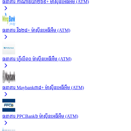
ធនាគារ កាណាឌីយ៉ា
២៦៩+
ម៉ាស៊ីនអេធីអឹម (ATM)
ធនាគារ វីង
២៨+
ម៉ាស៊ីនអេធីអឹម (ATM)
ធនាគារ ហ្វីលីព
០
ម៉ាស៊ីនអេធីអឹម (ATM)
ធនាគារ Maybank
៣៨+
ម៉ាស៊ីនអេធីអឹម (ATM)
ធនាគារ PPCBank
៦
ម៉ាស៊ីនអេធីអឹម (ATM)