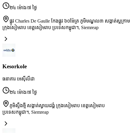
២៤ ម៉ោង/៧ ថ្ងៃ
ផ្លូវ Charles De Gaulle កែងផ្លូវ ៦០ម៉ែត្រ ភូមិមណ្ឌល៣ សង្កាត់ស្លក្រាម
ក្រុងសៀមរាប ខេត្តសៀមរាប ប្រទេសកម្ពុជា។
,
Siemreap
Kesorkole
ធនាគារ អេស៊ីលីដា
២៤ ម៉ោង/៧ ថ្ងៃ
ភូមិស្ទឹងថ្មី សង្កាត់ស្វាយដង្គំ ក្រុងសៀមរាប ខេត្តសៀមរាប
ប្រទេសកម្ពុជា។
,
Siemreap