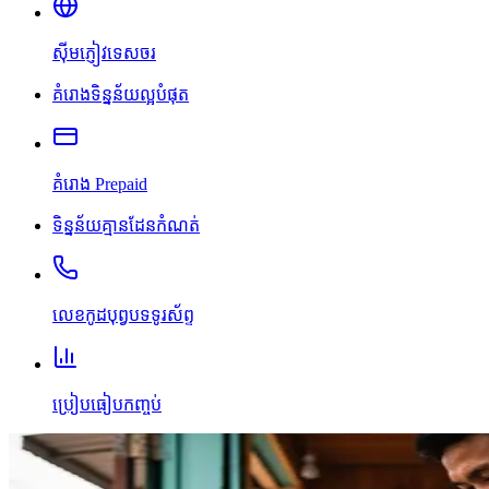
ស៊ីមភ្ញៀវទេសចរ
គំរោងទិន្នន័យល្អបំផុត
គំរោង Prepaid
ទិន្នន័យគ្មានដែនកំណត់
លេខកូដបុព្វបទទូរស័ព្ទ
ប្រៀបធៀបកញ្ចប់