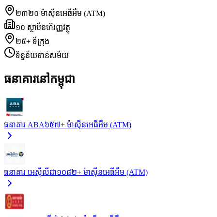
២៣២០
ម៉ាស៊ីនអេធីអឹម (ATM)
១០
ស្ថាប័នហិរញ្ញវត្ថុ
២៥+
ទីក្រុង
ទិន្នន័យទាន់សម័យ
ធនាគារនៅកម្ពុជា
ធនាគារ ABA
៦៥៧+
ម៉ាស៊ីនអេធីអឹម (ATM)
ធនាគារ អេស៊ីលីដា
១០៨២+
ម៉ាស៊ីនអេធីអឹម (ATM)