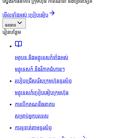
ស្វែងរកធនាគារ ក្រុមហ៊ុន ការណែនាំ និងច្រើនទៀត
មើលទាំងអស់ ប្រៀបធៀប
ធនធាន
រៀនបន្ថែម
អត្ថបទ និងមគ្គុទេសក៍ទាំងអស់
មគ្គុទេសក៍ និងវិភាគជំហានៗ
របៀបជ្រើសរើសក្រុមហ៊ុនទូរស័ព្ទ
មគ្គុទេសក៍ប្រៀបធៀបក្រុមហ៊ុន
ការបើកគណនីធនាគារ
សម្រាប់អ្នកបរទេស
ការទូទាត់តាមទូរស័ព្ទ