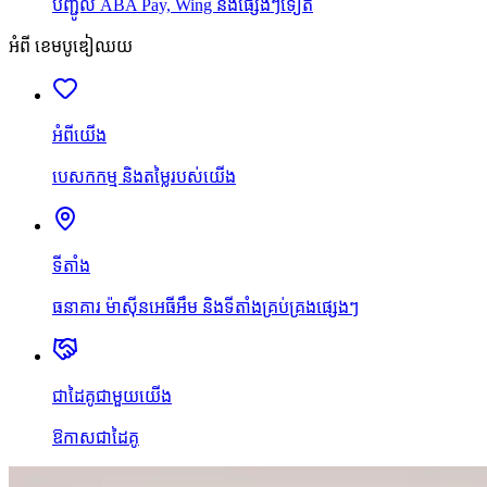
បញ្ជូល ABA Pay, Wing និងផ្សេងៗទៀត
អំពី ខេមបូឌៀឈយ
អំពីយើង
បេសកកម្ម និងតម្លៃរបស់យើង
ទីតាំង
ធនាគារ ម៉ាស៊ីនអេធីអឹម និងទីតាំងគ្រប់គ្រងផ្សេងៗ
ជាដៃគូជាមួយយើង
ឱកាសជាដៃគូ