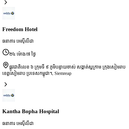
Freedom Hotel
ធនាគារ អេស៊ីលីដា
២៤ ម៉ោង/៧ ថ្ងៃ
ផ្លូវជាតិលេខ ៦ ក្រុមទី ៩ ភូមិបន្ទាយចាស់ សង្កាត់ស្លក្រាម ក្រុងសៀមរាប
ខេត្តសៀមរាប ប្រទេសកម្ពុជា។
,
Siemreap
Kantha Bopha Hospital
ធនាគារ អេស៊ីលីដា