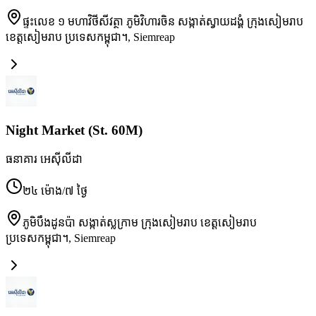
ផ្ទះលេខ ១ មហាវិថីសីវត្ថា ភូមិវិហារចិន សង្កាត់ស្វាយដង្គំ ក្រុងសៀមរាប
ខេត្តសៀមរាប ប្រទេសកម្ពុជា។
,
Siemreap
Night Market (St. 60M)
ធនាគារ អេស៊ីលីដា
២៤ ម៉ោង/៧ ថ្ងៃ
ភូមិបឹងដូនប៉ា សង្កាត់ស្លក្រាម ក្រុងសៀមរាប ខេត្តសៀមរាប
ប្រទេសកម្ពុជា។
,
Siemreap