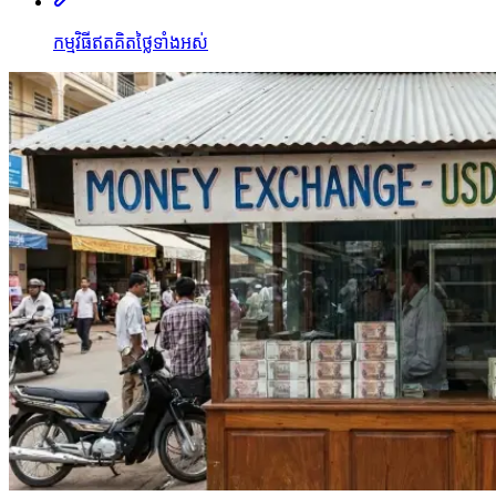
កម្មវិធីឥតគិតថ្លៃទាំងអស់