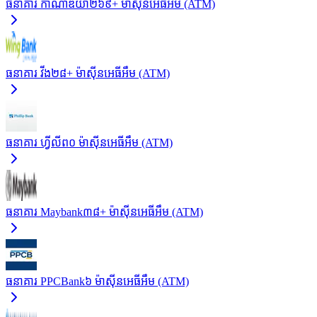
ធនាគារ កាណាឌីយ៉ា
២៦៩+
ម៉ាស៊ីនអេធីអឹម (ATM)
ធនាគារ វីង
២៨+
ម៉ាស៊ីនអេធីអឹម (ATM)
ធនាគារ ហ្វីលីព
០
ម៉ាស៊ីនអេធីអឹម (ATM)
ធនាគារ Maybank
៣៨+
ម៉ាស៊ីនអេធីអឹម (ATM)
ធនាគារ PPCBank
៦
ម៉ាស៊ីនអេធីអឹម (ATM)