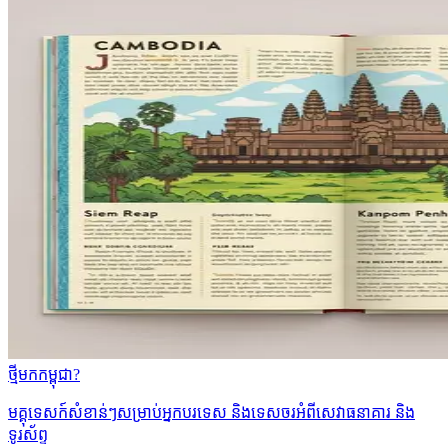
ថ្មីមកកម្ពុជា?
មគ្គុទេសក៍សំខាន់ៗសម្រាប់អ្នកបរទេស និងទេសចរអំពីសេវាធនាគារ និង
ទូរស័ព្ទ