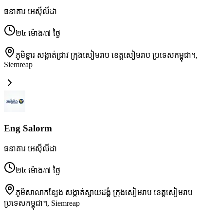
ធនាគារ អេស៊ីលីដា
២៤ ម៉ោង/៧ ថ្ងៃ
ភូមិខ្នារ សង្កាត់ជ្រាវ ក្រុងសៀមរាប ខេត្តសៀមរាប ប្រទេសកម្ពុជា។
,
Siemreap
Eng Salorm
ធនាគារ អេស៊ីលីដា
២៤ ម៉ោង/៧ ថ្ងៃ
ភូមិសាលាកន្សែង សង្កាត់ស្វាយដង្គំ ក្រុងសៀមរាប ខេត្តសៀមរាប
ប្រទេសកម្ពុជា។
,
Siemreap