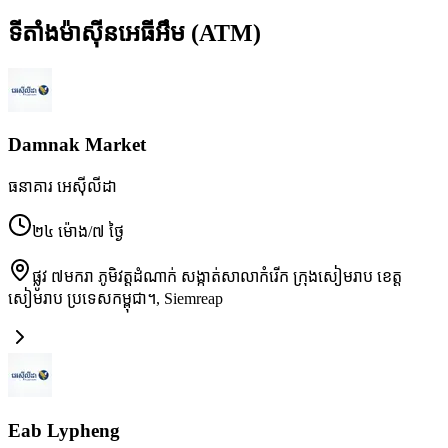
ទីតាំងម៉ាស៊ីនអេធីអឹម (ATM)
Damnak Market
ធនាគារ អេស៊ីលីដា
២៤ ម៉ោង/៧ ថ្ងៃ
ផ្លូវ ៧មករា ភូមិវត្តដំណាក់ សង្កាត់សាលាកំរើក ក្រុងសៀមរាប ខេត្ត
សៀមរាប ប្រទេសកម្ពុជា។
,
Siemreap
Eab Lypheng