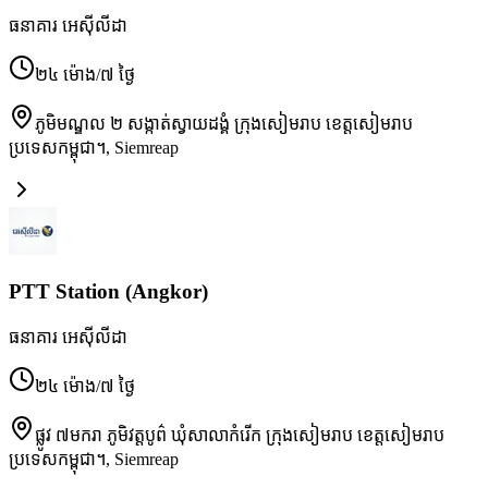
ធនាគារ អេស៊ីលីដា
២៤ ម៉ោង/៧ ថ្ងៃ
ភូមិមណ្ឌល ២ សង្កាត់ស្វាយដង្គំ ក្រុងសៀមរាប ខេត្តសៀមរាប
ប្រទេសកម្ពុជា។
,
Siemreap
PTT Station (Angkor)
ធនាគារ អេស៊ីលីដា
២៤ ម៉ោង/៧ ថ្ងៃ
ផ្លូវ ៧មករា ភូមិវត្តបូព៌ ឃុំសាលាកំរើក ក្រុងសៀមរាប ខេត្តសៀមរាប
ប្រទេសកម្ពុជា។
,
Siemreap