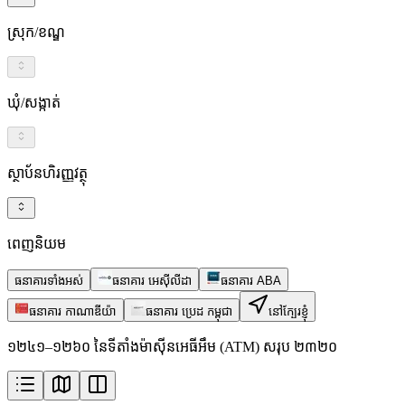
ស្រុក/ខណ្ឌ
ឃុំ/សង្កាត់
ស្ថាប័នហិរញ្ញវត្ថុ
ពេញនិយម
ធនាគារទាំងអស់
ធនាគារ អេស៊ីលីដា
ធនាគារ ABA
ធនាគារ កាណាឌីយ៉ា
ធនាគារ ប្រេដ កម្ពុជា
នៅក្បែរខ្ញុំ
១២៤១–១២៦០ នៃទីតាំងម៉ាស៊ីនអេធីអឹម (ATM) សរុប ២៣២០