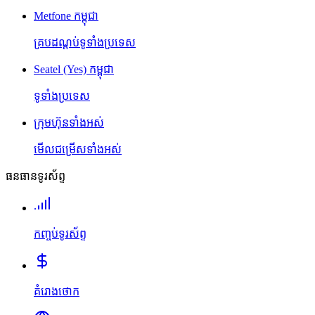
Metfone កម្ពុជា
គ្របដណ្តប់ទូទាំងប្រទេស
Seatel (Yes) កម្ពុជា
ទូទាំងប្រទេស
ក្រុមហ៊ុនទាំងអស់
មើលជម្រើសទាំងអស់
ធនធានទូរស័ព្ទ
កញ្ចប់ទូរស័ព្ទ
គំរោងថោក