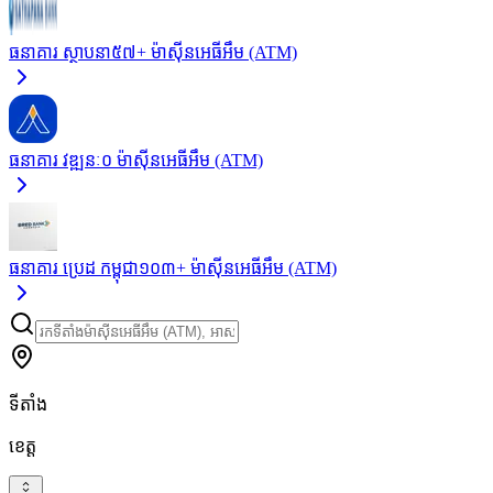
ធនាគារ ស្ថាបនា
៥៧+
ម៉ាស៊ីនអេធីអឹម (ATM)
ធនាគារ វឌ្ឍនៈ
០
ម៉ាស៊ីនអេធីអឹម (ATM)
ធនាគារ ប្រេដ កម្ពុជា
១០៣+
ម៉ាស៊ីនអេធីអឹម (ATM)
ទីតាំង
ខេត្ត