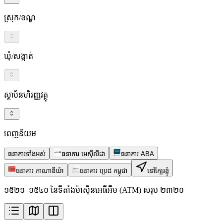
ស្រុក/ខណ្ឌ
ឃុំ/សង្កាត់
ស្ថាប័នហិរញ្ញវត្ថុ
ពេញនិយម
ធនាគារទាំងអស់
ធនាគារ អេស៊ីលីដា
ធនាគារ ABA
ធនាគារ កាណាឌីយ៉ា
ធនាគារ ប្រេដ កម្ពុជា
នៅក្បែរខ្ញុំ
១៥២១–១៥៤០ នៃទីតាំងម៉ាស៊ីនអេធីអឹម (ATM) សរុប ២៣២០