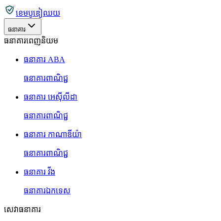
ខេមបូឌៀឈយ
ធនាគារ
ធនាគារពេញនិយម
ធនាគារ ABA
ធនាគារពាណិជ្ជ
ធនាគារ អេស៊ីលីដា
ធនាគារពាណិជ្ជ
ធនាគារ កាណាឌីយ៉ា
ធនាគារពាណិជ្ជ
ធនាគារ វីង
ធនាគារឯកទេស
សេវាធនាគារ