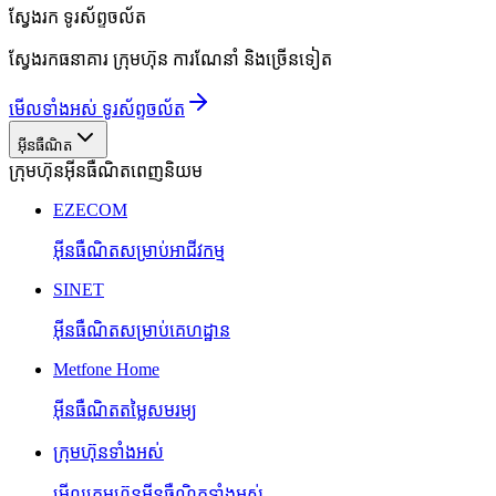
ស្វែងរក
ទូរស័ព្ទចល័ត
ស្វែងរកធនាគារ ក្រុមហ៊ុន ការណែនាំ និងច្រើនទៀត
មើលទាំងអស់ ទូរស័ព្ទចល័ត
អ៊ីនធឺណិត
ក្រុមហ៊ុនអ៊ីនធឺណិតពេញនិយម
EZECOM
អ៊ីនធឺណិតសម្រាប់អាជីវកម្ម
SINET
អ៊ីនធឺណិតសម្រាប់គេហដ្ឋាន
Metfone Home
អ៊ីនធឺណិតតម្លៃសមរម្យ
ក្រុមហ៊ុនទាំងអស់
មើលក្រុមហ៊ុនអ៊ីនធឺណិតទាំងអស់