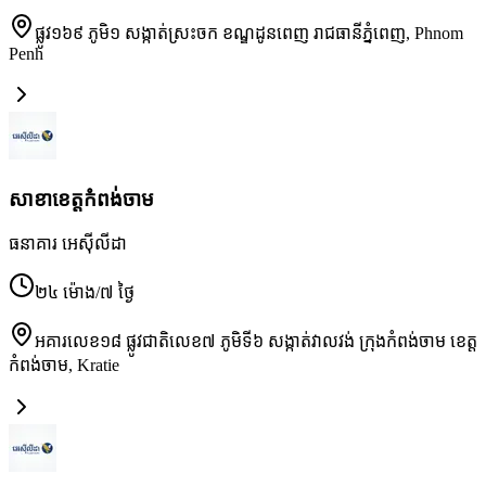
ផ្លូវ១៦៩ ភូមិ១ សង្កាត់ស្រះចក ខណ្ឌដូនពេញ រាជធានីភ្នំពេញ
,
Phnom
Penh
សាខា​ខេត្តកំពង់ចាម
ធនាគារ អេស៊ីលីដា
២៤ ម៉ោង/៧ ថ្ងៃ
អគារលេខ១៨ ផ្លូវជាតិលេខ៧ ភូមិទី៦ សង្កាត់វាលវង់ ក្រុងកំពង់ចាម ខេត្ត
កំពង់ចាម
,
Kratie