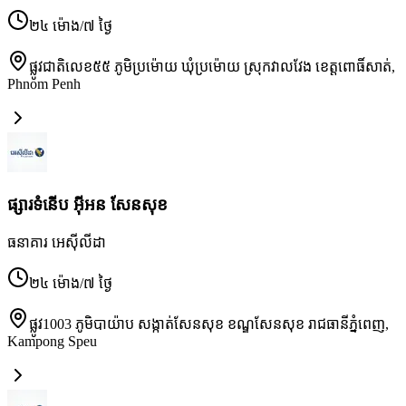
២៤ ម៉ោង/៧ ថ្ងៃ
ផ្លូវជាតិលេខ៥៥ ភូមិប្រម៉ោយ ឃុំប្រម៉ោយ ស្រុកវាលវែង ខេត្តពោធិ៍សាត់
,
Phnom Penh
ផ្សារទំនើប អ៊ីអន សែនសុខ
ធនាគារ អេស៊ីលីដា
២៤ ម៉ោង/៧ ថ្ងៃ
ផ្លូវ1003 ភូមិបាយ៉ាប សង្កាត់សែនសុខ ខណ្ឌសែនសុខ រាជធានីភ្នំពេញ
,
Kampong Speu