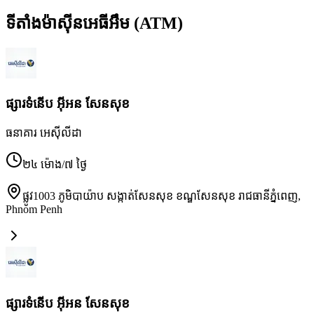
ទីតាំងម៉ាស៊ីនអេធីអឹម (ATM)
ផ្សារទំនើប អ៊ីអន សែនសុខ
ធនាគារ អេស៊ីលីដា
២៤ ម៉ោង/៧ ថ្ងៃ
ផ្លូវ1003 ភូមិបាយ៉ាប សង្កាត់សែនសុខ ខណ្ឌសែនសុខ រាជធានីភ្នំពេញ
,
Phnom Penh
ផ្សារទំនើប អ៊ីអន សែនសុខ