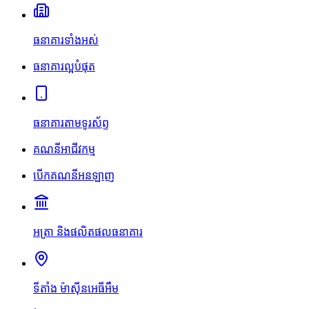
ធនាគារទាំងអស់
ធនាគារល្អបំផុត
ធនាគារតាមទូរស័ព្ទ
គណនីអាជីវកម្ម
បើកគណនីអនឡាញ
អត្រា និងផលិតផលធនាគារ
ទីតាំង ម៉ាស៊ីនអេធីអឹម