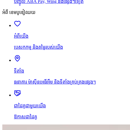
បញ្ជូល ABA Pay, Wing និងផ្សេងៗទៀត
អំពី ខេមបូឌៀឈយ
អំពីយើង
បេសកកម្ម និងតម្លៃរបស់យើង
ទីតាំង
ធនាគារ ម៉ាស៊ីនអេធីអឹម និងទីតាំងគ្រប់គ្រងផ្សេងៗ
ជាដៃគូជាមួយយើង
ឱកាសជាដៃគូ