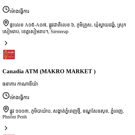
ម៉ោងធ្វើការ
ផ្ទះលេខ A០៥-A០៧, ផ្លូវជាតិលេខ ៦, ភូមិគ្រួស, ឃុំស្វាយដង្គំ, ស្រុក
សៀមរាប, ខេត្តសៀមរាប។
,
Siemreap
Canadia ATM (MAKRO MARKET )
ធនាគារ កាណាឌីយ៉ា
ម៉ោងធ្វើការ
ផ្លូវ ១០០៣, ភូមិបាយ៉ាប, សង្កាត់ភ្នំពេញថ្មី, ខណ្ឌសែនសុខ, ភ្នំពេញ
,
Phnom Penh