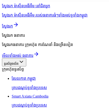
ស្វែងរក ម៉ាស៊ីនអេធីអឹម នៅជិតអ្នក
ស្វែងរក ម៉ាស៊ីនអេធីអឹម របស់ធនាគារធំៗទាំងអស់ទូទាំងកម្ពុជា
ស្វែងរក
ស្វែងរក
ធនាគារ
ស្វែងរកធនាគារ ក្រុមហ៊ុន ការណែនាំ និងច្រើនទៀត
មើលទាំងអស់ ធនាគារ
ទូរស័ព្ទចល័ត
ក្រុមហ៊ុនទូរស័ព្ទ
សែលកាត កម្ពុជា
គ្របដណ្តប់ទូទាំងប្រទេស
Smart Axiata Cambodia
គ្របដណ្តប់ទូទាំងប្រទេស