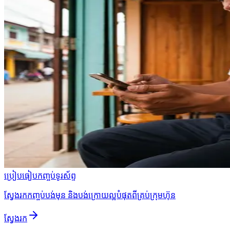
ប្រៀបធៀបកញ្ចប់ទូរស័ព្ទ
ស្វែងរកកញ្ចប់បង់មុន និងបង់ក្រោយល្អបំផុតពីគ្រប់ក្រុមហ៊ុន
ស្វែងរក