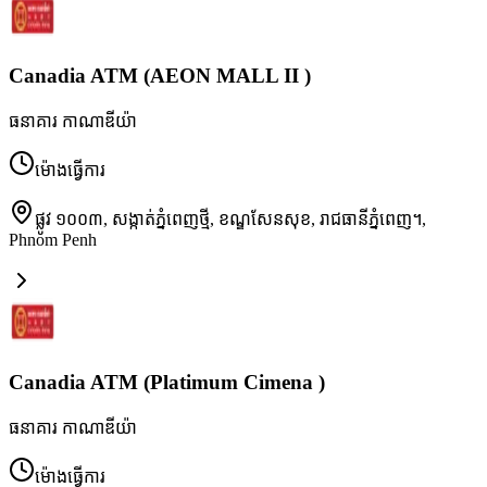
Canadia ATM (AEON MALL II )
ធនាគារ កាណាឌីយ៉ា
ម៉ោងធ្វើការ
ផ្លូវ ១០០៣, សង្កាត់ភ្នំពេញថ្មី, ខណ្ឌសែនសុខ, រាជធានីភ្នំពេញ។
,
Phnom Penh
Canadia ATM (Platimum Cimena )
ធនាគារ កាណាឌីយ៉ា
ម៉ោងធ្វើការ