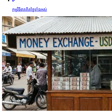
កម្មវិធីឥតគិតថ្លៃទាំងអស់