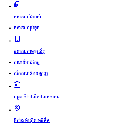
ធនាគារទាំងអស់
ធនាគារល្អបំផុត
ធនាគារតាមទូរស័ព្ទ
គណនីអាជីវកម្ម
បើកគណនីអនឡាញ
អត្រា និងផលិតផលធនាគារ
ទីតាំង ម៉ាស៊ីនអេធីអឹម