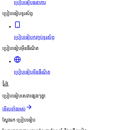
ប្រៀបធៀបធនាគារ
ប្រៀបធៀបទូរស័ព្ទ
ប្រៀបធៀបកញ្ចប់ទូរស័ព្ទ
ប្រៀបធៀបអ៊ីនធឺណិត
ប្រៀបធៀបអ៊ីនធឺណិត
ប្រៀបធៀបសេវាផ្សេងៗគ្នា
មើលទាំងអស់
ស្វែងរក
ប្រៀបធៀប