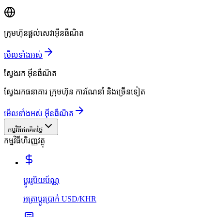
ក្រុមហ៊ុនផ្តល់សេវាអ៊ីនធឺណិត
មើលទាំងអស់
ស្វែងរក
អ៊ីនធឺណិត
ស្វែងរកធនាគារ ក្រុមហ៊ុន ការណែនាំ និងច្រើនទៀត
មើលទាំងអស់ អ៊ីនធឺណិត
កម្មវិធីឥតគិតថ្លៃ
កម្មវិធីហិរញ្ញវត្ថុ
ប្ដូររូបិយប័ណ្ណ
អត្រាប្ដូរប្រាក់ USD/KHR