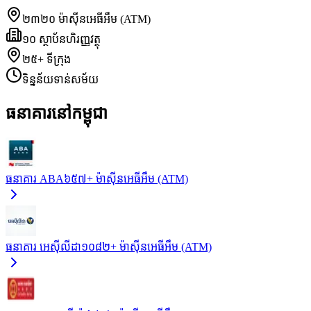
២៣២០
ម៉ាស៊ីនអេធីអឹម (ATM)
១០
ស្ថាប័នហិរញ្ញវត្ថុ
២៥+
ទីក្រុង
ទិន្នន័យទាន់សម័យ
ធនាគារនៅកម្ពុជា
ធនាគារ ABA
៦៥៧+
ម៉ាស៊ីនអេធីអឹម (ATM)
ធនាគារ អេស៊ីលីដា
១០៨២+
ម៉ាស៊ីនអេធីអឹម (ATM)