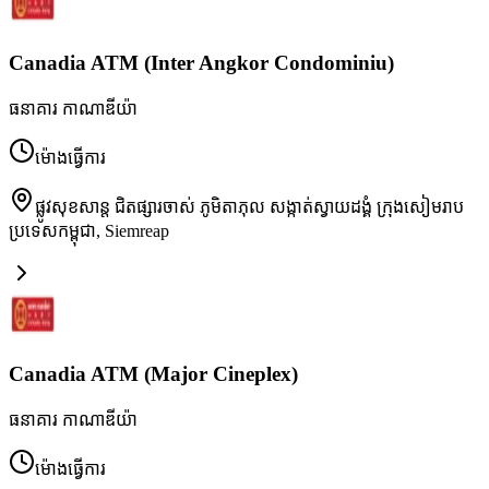
Canadia ATM (Inter Angkor Condominiu)
ធនាគារ កាណាឌីយ៉ា
ម៉ោងធ្វើការ
ផ្លូវសុខសាន្ត ជិតផ្សារចាស់ ភូមិតាភុល សង្កាត់ស្វាយដង្គំ ក្រុងសៀមរាប
ប្រទេសកម្ពុជា
,
Siemreap
Canadia ATM (Major Cineplex)
ធនាគារ កាណាឌីយ៉ា
ម៉ោងធ្វើការ