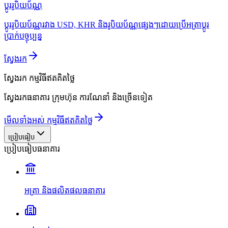
ប្ដូររូបិយប័ណ្ណ
ប្ដូររូបិយប័ណ្ណរវាង USD, KHR និងរូបិយប័ណ្ណផ្សេងៗដោយប្រើអត្រាប្ដូរ
ប្រាក់បច្ចុប្បន្ន
ស្វែងរក
ស្វែងរក
កម្មវិធីឥតគិតថ្លៃ
ស្វែងរកធនាគារ ក្រុមហ៊ុន ការណែនាំ និងច្រើនទៀត
មើលទាំងអស់ កម្មវិធីឥតគិតថ្លៃ
ប្រៀបធៀប
ប្រៀបធៀបធនាគារ
អត្រា និងផលិតផលធនាគារ