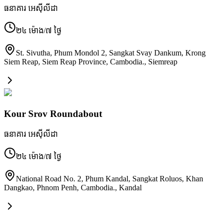
ធនាគារ អេស៊ីលីដា
២៤ ម៉ោង/៧ ថ្ងៃ
St. Sivutha, Phum Mondol 2, Sangkat Svay Dankum, Krong
Siem Reap, Siem Reap Province, Cambodia.
,
Siemreap
Kour Srov Roundabout
ធនាគារ អេស៊ីលីដា
២៤ ម៉ោង/៧ ថ្ងៃ
National Road No. 2, Phum Kandal, Sangkat Roluos, Khan
Dangkao, Phnom Penh, Cambodia.
,
Kandal