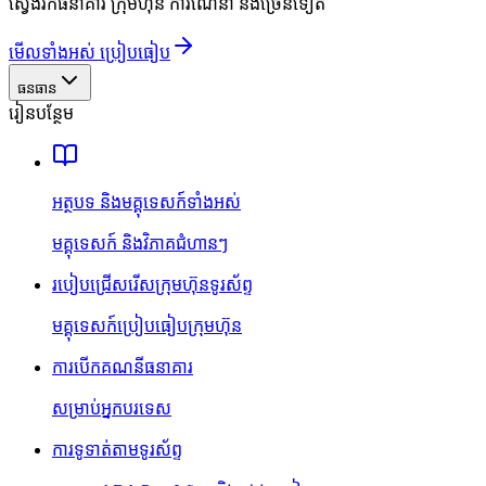
ស្វែងរកធនាគារ ក្រុមហ៊ុន ការណែនាំ និងច្រើនទៀត
មើលទាំងអស់ ប្រៀបធៀប
ធនធាន
រៀនបន្ថែម
អត្ថបទ និងមគ្គុទេសក៍ទាំងអស់
មគ្គុទេសក៍ និងវិភាគជំហានៗ
របៀបជ្រើសរើសក្រុមហ៊ុនទូរស័ព្ទ
មគ្គុទេសក៍ប្រៀបធៀបក្រុមហ៊ុន
ការបើកគណនីធនាគារ
សម្រាប់អ្នកបរទេស
ការទូទាត់តាមទូរស័ព្ទ