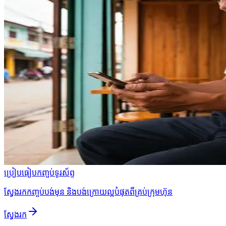
ប្រៀបធៀបកញ្ចប់ទូរស័ព្ទ
ស្វែងរកកញ្ចប់បង់មុន និងបង់ក្រោយល្អបំផុតពីគ្រប់ក្រុមហ៊ុន
ស្វែងរក