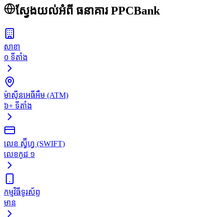
ស្វែងយល់អំពី ធនាគារ PPCBank
សាខា
០ ទីតាំង
ម៉ាស៊ីនអេធីអឹម (ATM)
៦+ ទីតាំង
លេខ ស្វ៊ីហ្វ (SWIFT)
លេខកូដ ១
កម្មវិធីទូរស័ព្ទ
មាន