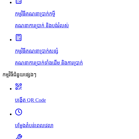
កម្មវិធីគណនាប្រាក់កម្ចី
គណនាការប្រាក់ និងបង់រំលស់
កម្មវិធីគណនាប្រាក់សន្សំ
គណនាការប្រាក់ទាំងដើម និងការប្រាក់
កម្មវិធីជំនួយផ្សេងៗ
បង្កើត QR Code
បម្លែងតំបន់ពេលវេលា