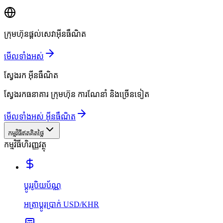
ក្រុមហ៊ុនផ្តល់សេវាអ៊ីនធឺណិត
មើលទាំងអស់
ស្វែងរក
អ៊ីនធឺណិត
ស្វែងរកធនាគារ ក្រុមហ៊ុន ការណែនាំ និងច្រើនទៀត
មើលទាំងអស់ អ៊ីនធឺណិត
កម្មវិធីឥតគិតថ្លៃ
កម្មវិធីហិរញ្ញវត្ថុ
ប្ដូររូបិយប័ណ្ណ
អត្រាប្ដូរប្រាក់ USD/KHR