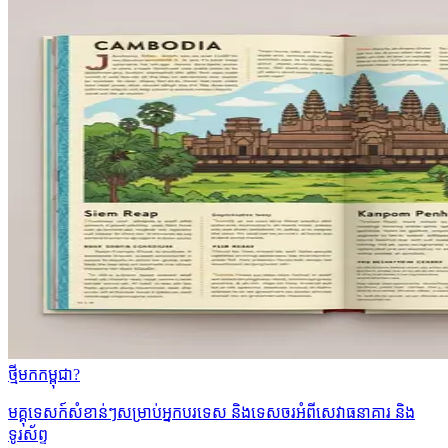
ថ្មីមកកម្ពុជា?
មគ្គុទេសក៍សំខាន់ៗសម្រាប់អ្នកបរទេស និងទេសចរអំពីសេវាធនាគារ និង
ទូរស័ព្ទ