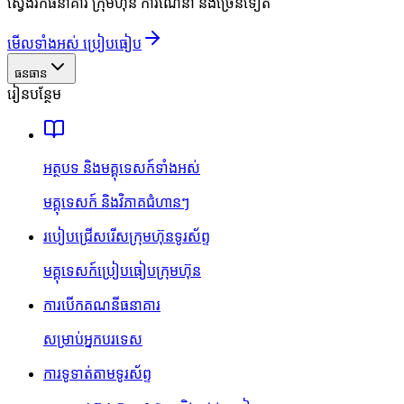
ស្វែងរកធនាគារ ក្រុមហ៊ុន ការណែនាំ និងច្រើនទៀត
មើលទាំងអស់ ប្រៀបធៀប
ធនធាន
រៀនបន្ថែម
អត្ថបទ និងមគ្គុទេសក៍ទាំងអស់
មគ្គុទេសក៍ និងវិភាគជំហានៗ
របៀបជ្រើសរើសក្រុមហ៊ុនទូរស័ព្ទ
មគ្គុទេសក៍ប្រៀបធៀបក្រុមហ៊ុន
ការបើកគណនីធនាគារ
សម្រាប់អ្នកបរទេស
ការទូទាត់តាមទូរស័ព្ទ