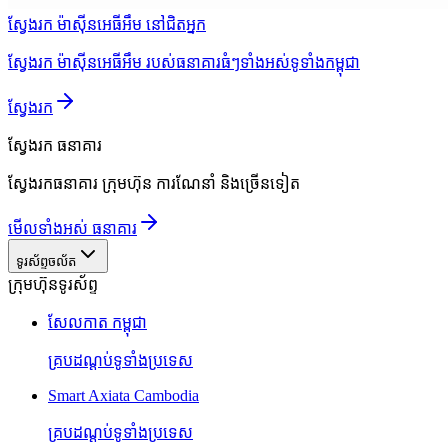
ស្វែងរក ម៉ាស៊ីនអេធីអឹម នៅជិតអ្នក
ស្វែងរក ម៉ាស៊ីនអេធីអឹម របស់ធនាគារធំៗទាំងអស់ទូទាំងកម្ពុជា
ស្វែងរក
ស្វែងរក
ធនាគារ
ស្វែងរកធនាគារ ក្រុមហ៊ុន ការណែនាំ និងច្រើនទៀត
មើលទាំងអស់ ធនាគារ
ទូរស័ព្ទចល័ត
ក្រុមហ៊ុនទូរស័ព្ទ
សែលកាត កម្ពុជា
គ្របដណ្តប់ទូទាំងប្រទេស
Smart Axiata Cambodia
គ្របដណ្តប់ទូទាំងប្រទេស