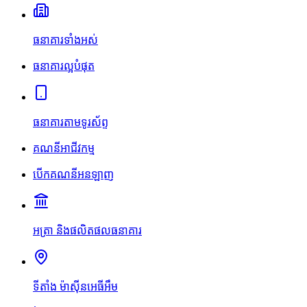
ធនាគារទាំងអស់
ធនាគារល្អបំផុត
ធនាគារតាមទូរស័ព្ទ
គណនីអាជីវកម្ម
បើកគណនីអនឡាញ
អត្រា និងផលិតផលធនាគារ
ទីតាំង ម៉ាស៊ីនអេធីអឹម