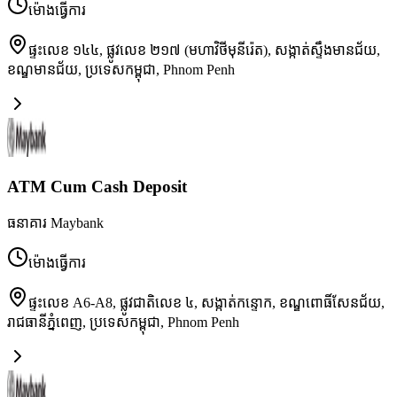
ម៉ោងធ្វើការ
ផ្ទះលេខ ១៤៤, ផ្លូវលេខ ២១៧ (មហាវិថីមុនីរ៉េត), សង្កាត់ស្ទឹងមានជ័យ,
ខណ្ឌមានជ័យ, ប្រទេសកម្ពុជា
,
Phnom Penh
ATM Cum Cash Deposit
ធនាគារ Maybank
ម៉ោងធ្វើការ
ផ្ទះលេខ A6-A8, ផ្លូវជាតិលេខ ៤, សង្កាត់កន្ទោក, ខណ្ឌពោធិ៍សែនជ័យ,
រាជធានីភ្នំពេញ, ប្រទេសកម្ពុជា
,
Phnom Penh