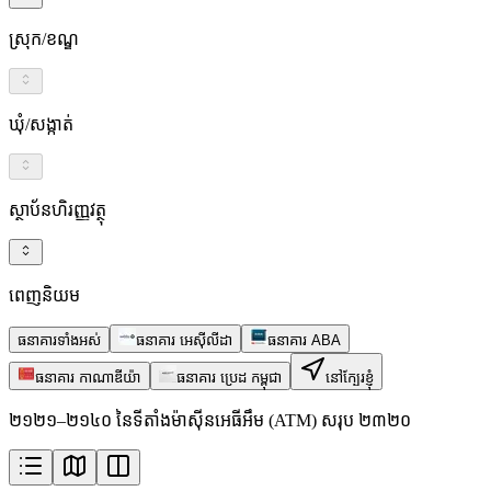
ស្រុក/ខណ្ឌ
ឃុំ/សង្កាត់
ស្ថាប័នហិរញ្ញវត្ថុ
ពេញនិយម
ធនាគារទាំងអស់
ធនាគារ អេស៊ីលីដា
ធនាគារ ABA
ធនាគារ កាណាឌីយ៉ា
ធនាគារ ប្រេដ កម្ពុជា
នៅក្បែរខ្ញុំ
២១២១–២១៤០ នៃទីតាំងម៉ាស៊ីនអេធីអឹម (ATM) សរុប ២៣២០