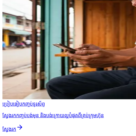
ប្រៀបធៀបកញ្ចប់ទូរស័ព្ទ
ស្វែងរកកញ្ចប់បង់មុន និងបង់ក្រោយល្អបំផុតពីគ្រប់ក្រុមហ៊ុន
ស្វែងរក