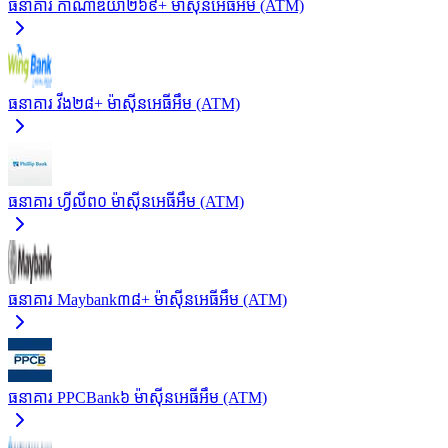
ធនាគារ កាណាឌីយ៉ា
២៦៩+
ម៉ាស៊ីនអេធីអឹម (ATM)
ធនាគារ វីង
២៨+
ម៉ាស៊ីនអេធីអឹម (ATM)
ធនាគារ ហ្វីលីព
០
ម៉ាស៊ីនអេធីអឹម (ATM)
ធនាគារ Maybank
៣៨+
ម៉ាស៊ីនអេធីអឹម (ATM)
ធនាគារ PPCBank
៦
ម៉ាស៊ីនអេធីអឹម (ATM)