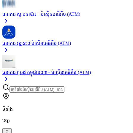
ធនាគារ ស្ថាបនា
៥៧+
ម៉ាស៊ីនអេធីអឹម (ATM)
ធនាគារ វឌ្ឍនៈ
០
ម៉ាស៊ីនអេធីអឹម (ATM)
ធនាគារ ប្រេដ កម្ពុជា
១០៣+
ម៉ាស៊ីនអេធីអឹម (ATM)
ទីតាំង
ខេត្ត