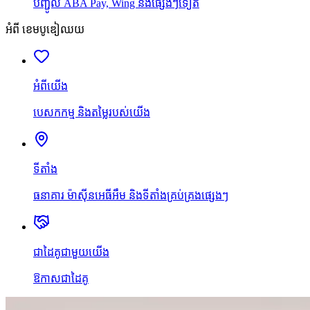
បញ្ជូល ABA Pay, Wing និងផ្សេងៗទៀត
អំពី ខេមបូឌៀឈយ
អំពីយើង
បេសកកម្ម និងតម្លៃរបស់យើង
ទីតាំង
ធនាគារ ម៉ាស៊ីនអេធីអឹម និងទីតាំងគ្រប់គ្រងផ្សេងៗ
ជាដៃគូជាមួយយើង
ឱកាសជាដៃគូ