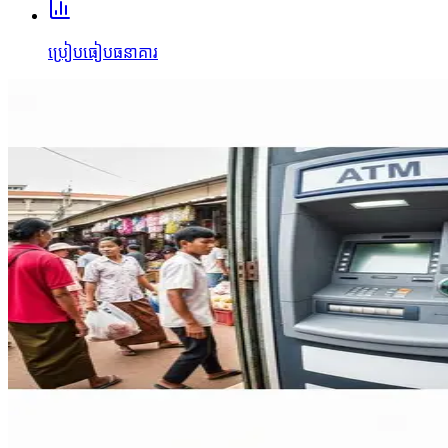
ប្រៀបធៀបធនាគារ