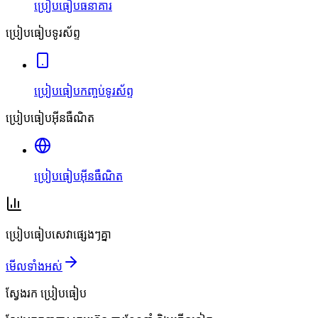
ប្រៀបធៀបធនាគារ
ប្រៀបធៀបទូរស័ព្ទ
ប្រៀបធៀបកញ្ចប់ទូរស័ព្ទ
ប្រៀបធៀបអ៊ីនធឺណិត
ប្រៀបធៀបអ៊ីនធឺណិត
ប្រៀបធៀបសេវាផ្សេងៗគ្នា
មើលទាំងអស់
ស្វែងរក
ប្រៀបធៀប