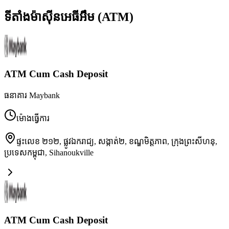
ទីតាំងម៉ាស៊ីនអេធីអឹម (ATM)
ATM Cum Cash Deposit
ធនាគារ Maybank
ម៉ោងធ្វើការ
ផ្ទះលេខ ២១២, ផ្លូវឯករាជ្យ, សង្កាត់២, ខណ្ឌមិត្តភាព, ក្រុងព្រះសីហនុ,
ប្រទេសកម្ពុជា
,
Sihanoukville
ATM Cum Cash Deposit