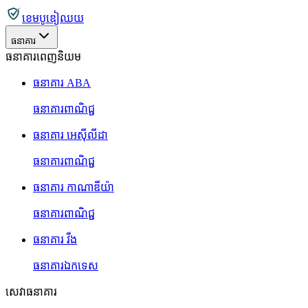
ខេមបូឌៀឈយ
ធនាគារ
ធនាគារពេញនិយម
ធនាគារ ABA
ធនាគារពាណិជ្ជ
ធនាគារ អេស៊ីលីដា
ធនាគារពាណិជ្ជ
ធនាគារ កាណាឌីយ៉ា
ធនាគារពាណិជ្ជ
ធនាគារ វីង
ធនាគារឯកទេស
សេវាធនាគារ