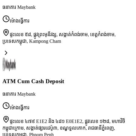
ធនាគារ Maybank
ម៉ោងធ្វើការ
ផ្ទះលេខ ៥៨, ផ្លូវព្រះមុនីវង្ស, សង្កាត់កំពង់ចាម, ខេត្តកំពង់ចាម,
ប្រទេសកម្ពុជា
,
Kampong Cham
ATM Cum Cash Deposit
ធនាគារ Maybank
ម៉ោងធ្វើការ
ផ្ទះលេខ ៤៧៩ E1E2 និង ៤៨១ E0E1E2, ផ្លូវលេខ ១២៨, មហាវិថី
កម្ពុជាក្រោម, សង្កាត់ផ្សារដេប៉ូ៣, ខណ្ឌទួលគោក, រាជធានីភ្នំពេញ,
ប្រទេសកម្ពុជា
,
Phnom Penh