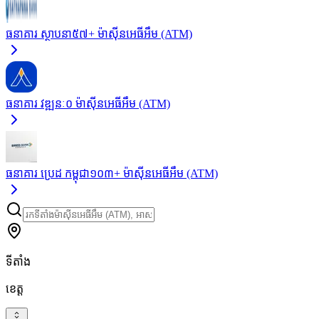
ធនាគារ ស្ថាបនា
៥៧+
ម៉ាស៊ីនអេធីអឹម (ATM)
ធនាគារ វឌ្ឍនៈ
០
ម៉ាស៊ីនអេធីអឹម (ATM)
ធនាគារ ប្រេដ កម្ពុជា
១០៣+
ម៉ាស៊ីនអេធីអឹម (ATM)
ទីតាំង
ខេត្ត