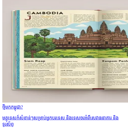
ថ្មីមកកម្ពុជា?
មគ្គុទេសក៍សំខាន់ៗសម្រាប់អ្នកបរទេស និងទេសចរអំពីសេវាធនាគារ និង
ទូរស័ព្ទ