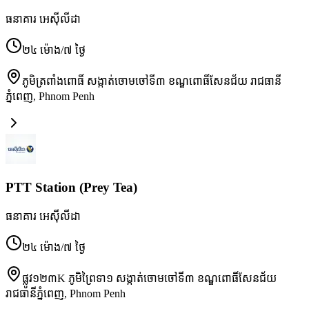
ធនាគារ អេស៊ីលីដា
២៤ ម៉ោង/៧ ថ្ងៃ
ភូមិត្រពាំងពោធិ៍ សង្កាត់ចោមចៅទី៣ ខណ្ឌពោធិ៍សែនជ័យ រាជធានី
ភ្នំពេញ
,
Phnom Penh
PTT Station (Prey Tea)
ធនាគារ អេស៊ីលីដា
២៤ ម៉ោង/៧ ថ្ងៃ
ផ្លូវ១២៣K ភូមិព្រៃទា១ សង្កាត់ចោមចៅទី៣ ខណ្ឌពោធិ៍សែនជ័យ
រាជធានីភ្នំពេញ
,
Phnom Penh