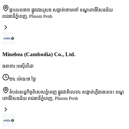
ផ្ទះលេខ៧៣ ផ្លូវវេងស្រេង សង្កាត់ចោមចៅ ខណ្ឌពោធិ៍សែនជ័យ
រាជធានីភ្នំពេញ
,
Phnom Penh
Minebea (Cambodia) Co., Ltd.
ធនាគារ អេស៊ីលីដា
២៤ ម៉ោង/៧ ថ្ងៃ
តំបន់សេដ្ឋកិច្ចពិសេសភ្នំពេញ ផ្លូវជាតិលេខ៤ សង្កាត់ភ្លើងឆេះរទេះ ខណ្ឌ
ពោធិ៍សែនជ័យ រាជធានីភ្នំពេញ
,
Phnom Penh