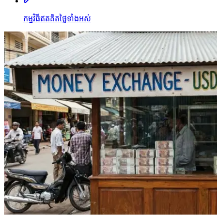
កម្មវិធីឥតគិតថ្លៃទាំងអស់