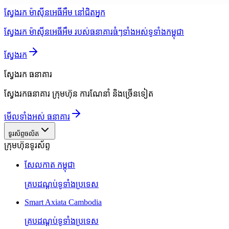
ស្វែងរក ម៉ាស៊ីនអេធីអឹម នៅជិតអ្នក
ស្វែងរក ម៉ាស៊ីនអេធីអឹម របស់ធនាគារធំៗទាំងអស់ទូទាំងកម្ពុជា
ស្វែងរក
ស្វែងរក
ធនាគារ
ស្វែងរកធនាគារ ក្រុមហ៊ុន ការណែនាំ និងច្រើនទៀត
មើលទាំងអស់ ធនាគារ
ទូរស័ព្ទចល័ត
ក្រុមហ៊ុនទូរស័ព្ទ
សែលកាត កម្ពុជា
គ្របដណ្តប់ទូទាំងប្រទេស
Smart Axiata Cambodia
គ្របដណ្តប់ទូទាំងប្រទេស