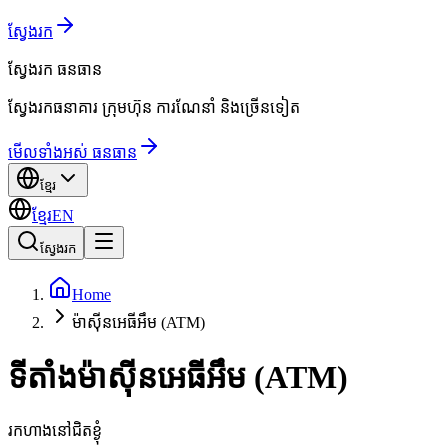
ស្វែងរក
ស្វែងរក
ធនធាន
ស្វែងរកធនាគារ ក្រុមហ៊ុន ការណែនាំ និងច្រើនទៀត
មើលទាំងអស់ ធនធាន
ខ្មែរ
ខ្មែរ
EN
ស្វែងរក
Home
ម៉ាស៊ីនអេធីអឹម (ATM)
ទីតាំងម៉ាស៊ីនអេធីអឹម (ATM)
រកហាងនៅជិតខ្ងុំ