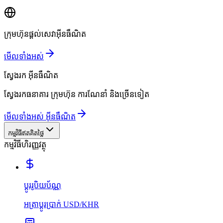
ក្រុមហ៊ុនផ្តល់សេវាអ៊ីនធឺណិត
មើលទាំងអស់
ស្វែងរក
អ៊ីនធឺណិត
ស្វែងរកធនាគារ ក្រុមហ៊ុន ការណែនាំ និងច្រើនទៀត
មើលទាំងអស់ អ៊ីនធឺណិត
កម្មវិធីឥតគិតថ្លៃ
កម្មវិធីហិរញ្ញវត្ថុ
ប្ដូររូបិយប័ណ្ណ
អត្រាប្ដូរប្រាក់ USD/KHR