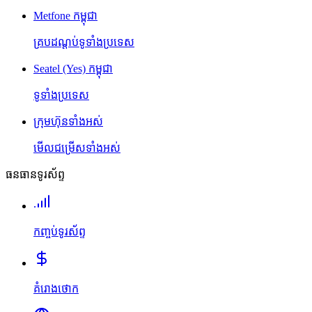
Metfone កម្ពុជា
គ្របដណ្តប់ទូទាំងប្រទេស
Seatel (Yes) កម្ពុជា
ទូទាំងប្រទេស
ក្រុមហ៊ុនទាំងអស់
មើលជម្រើសទាំងអស់
ធនធានទូរស័ព្ទ
កញ្ចប់ទូរស័ព្ទ
គំរោងថោក