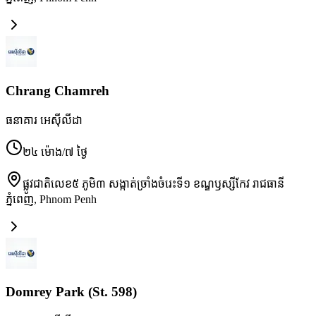
Chrang Chamreh
ធនាគារ អេស៊ីលីដា
២៤ ម៉ោង/៧ ថ្ងៃ
ផ្លូវជាតិលេខ៥ ភូមិ៣ សង្កាត់ច្រាំងចំរេះទី១ ខណ្ឌឫស្សីកែវ រាជធានី
ភ្នំពេញ
,
Phnom Penh
Domrey Park (St. 598)