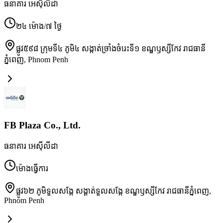
ធនាគារ អេស៊ីលីដា
២៤ ម៉ោង/៧ ថ្ងៃ
ផ្លូវ៥៩៨ ក្រុមទី៤ ភូមិ៤ សង្កាត់ច្រាំងចំរេះទី១ ខណ្ឌឫស្សីកែវ រាជធានី
ភ្នំពេញ
,
Phnom Penh
FB Plaza Co., Ltd.
ធនាគារ អេស៊ីលីដា
ម៉ោងធ្វើការ
ផ្លូវ៦២ ភូមិទួលសង្កែ សង្តាត់ទួលសង្កែ ខណ្ឌឫស្សីកែវ រាជធានីភ្នំពេញ
,
Phnom Penh