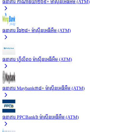
ធនាគារ កាណាឌីយ៉ា
២៦៩+
ម៉ាស៊ីនអេធីអឹម (ATM)
ធនាគារ វីង
២៨+
ម៉ាស៊ីនអេធីអឹម (ATM)
ធនាគារ ហ្វីលីព
០
ម៉ាស៊ីនអេធីអឹម (ATM)
ធនាគារ Maybank
៣៨+
ម៉ាស៊ីនអេធីអឹម (ATM)
ធនាគារ PPCBank
៦
ម៉ាស៊ីនអេធីអឹម (ATM)