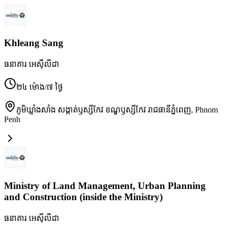
Khleang Sang
ធនាគារ អេស៊ីលីដា
២៤ ម៉ោង/៧ ថ្ងៃ
ភូមិឃ្លាំងសាំង សង្កាត់ឫស្សីកែវ ខណ្ឌឫស្សីកែវ រាជធានីភ្នំពេញ
,
Phnom
Penh
Ministry of Land Management, Urban Planning
and Construction (inside the Ministry)
ធនាគារ អេស៊ីលីដា