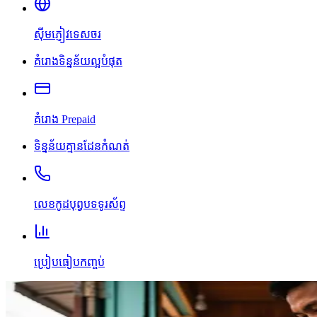
ស៊ីមភ្ញៀវទេសចរ
គំរោងទិន្នន័យល្អបំផុត
គំរោង Prepaid
ទិន្នន័យគ្មានដែនកំណត់
លេខកូដបុព្វបទទូរស័ព្ទ
ប្រៀបធៀបកញ្ចប់