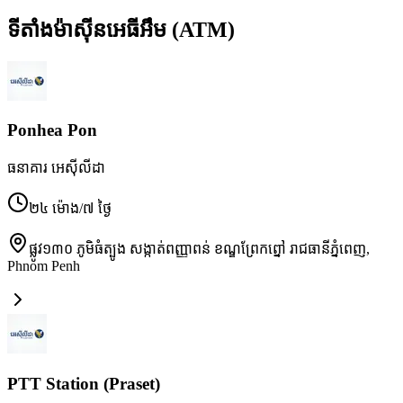
ទីតាំងម៉ាស៊ីនអេធីអឹម (ATM)
Ponhea Pon
ធនាគារ អេស៊ីលីដា
២៤ ម៉ោង/៧ ថ្ងៃ
ផ្លូវ១៣០ ភូមិធំត្បូង សង្កាត់ពញ្ញាពន់ ខណ្ឌព្រែកព្នៅ រាជធានីភ្នំពេញ
,
Phnom Penh
PTT Station (Praset)