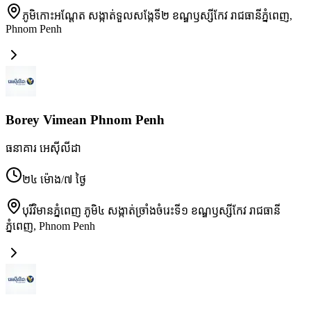
ភូមិកោះអណ្ដែត សង្កាត់ទួលសង្កែទី២ ខណ្ឌឫស្សីកែវ រាជធានីភ្នំពេញ
,
Phnom Penh
Borey Vimean Phnom Penh
ធនាគារ អេស៊ីលីដា
២៤ ម៉ោង/៧ ថ្ងៃ
បុរីវិមានភ្នំពេញ ភូមិ៤ សង្កាត់ច្រាំងចំរេះទី១ ខណ្ឌឫស្សីកែវ រាជធានី
ភ្នំពេញ
,
Phnom Penh