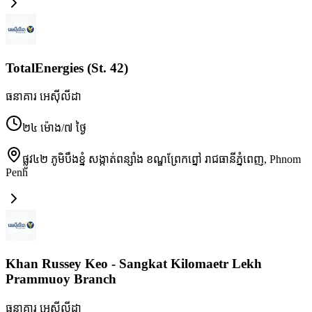
TotalEnergies (St. 42)
ធនាគារ អេស៊ីលីដា
២៤ ម៉ោង/៧ ថ្ងៃ
ផ្លូវ៤២ ភូមិបឹងខ្នំ សង្កាត់ពន្សាំង ខណ្ឌព្រែកព្នៅ រាជធានីភ្នំពេញ
,
Phnom
Penh
Khan Russey Keo - Sangkat Kilomaetr Lekh
Prammuoy Branch
ធនាគារ អេស៊ីលីដា