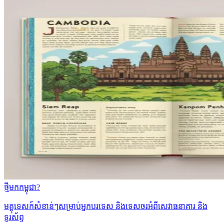
ថ្មីមកកម្ពុជា?
មគ្គុទេសក៍សំខាន់ៗសម្រាប់អ្នកបរទេស និងទេសចរអំពីសេវាធនាគារ និង
ទូរស័ព្ទ