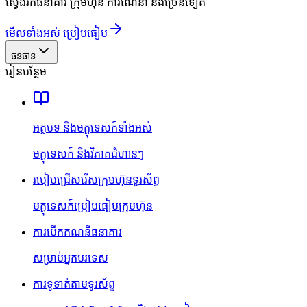
ស្វែងរកធនាគារ ក្រុមហ៊ុន ការណែនាំ និងច្រើនទៀត
មើលទាំងអស់ ប្រៀបធៀប
ធនធាន
រៀនបន្ថែម
អត្ថបទ និងមគ្គុទេសក៍ទាំងអស់
មគ្គុទេសក៍ និងវិភាគជំហានៗ
របៀបជ្រើសរើសក្រុមហ៊ុនទូរស័ព្ទ
មគ្គុទេសក៍ប្រៀបធៀបក្រុមហ៊ុន
ការបើកគណនីធនាគារ
សម្រាប់អ្នកបរទេស
ការទូទាត់តាមទូរស័ព្ទ