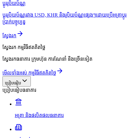
ប្ដូររូបិយប័ណ្ណ
ប្ដូររូបិយប័ណ្ណរវាង USD, KHR និងរូបិយប័ណ្ណផ្សេងៗដោយប្រើអត្រាប្ដូរ
ប្រាក់បច្ចុប្បន្ន
ស្វែងរក
ស្វែងរក
កម្មវិធីឥតគិតថ្លៃ
ស្វែងរកធនាគារ ក្រុមហ៊ុន ការណែនាំ និងច្រើនទៀត
មើលទាំងអស់ កម្មវិធីឥតគិតថ្លៃ
ប្រៀបធៀប
ប្រៀបធៀបធនាគារ
អត្រា និងផលិតផលធនាគារ