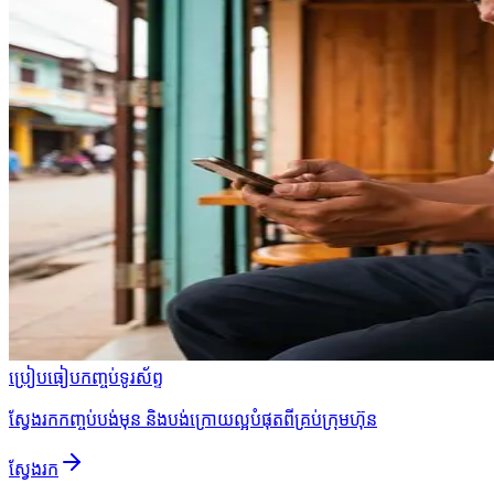
ប្រៀបធៀបកញ្ចប់ទូរស័ព្ទ
ស្វែងរកកញ្ចប់បង់មុន និងបង់ក្រោយល្អបំផុតពីគ្រប់ក្រុមហ៊ុន
ស្វែងរក