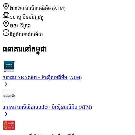
២៣២០
ម៉ាស៊ីនអេធីអឹម (ATM)
១០
ស្ថាប័នហិរញ្ញវត្ថុ
២៥+
ទីក្រុង
ទិន្នន័យទាន់សម័យ
ធនាគារនៅកម្ពុជា
ធនាគារ ABA
៦៥៧+
ម៉ាស៊ីនអេធីអឹម (ATM)
ធនាគារ អេស៊ីលីដា
១០៨២+
ម៉ាស៊ីនអេធីអឹម (ATM)