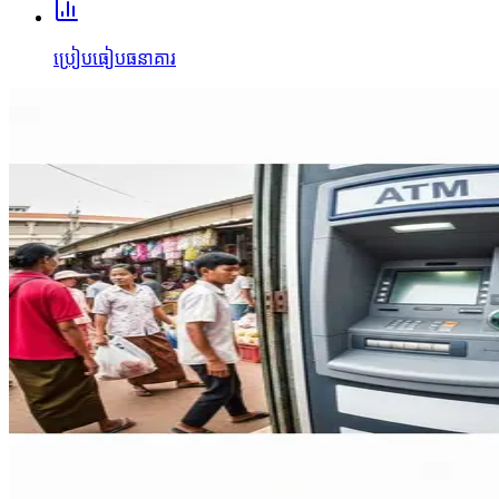
ប្រៀបធៀបធនាគារ