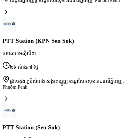
សង្កាត់ភ្នំពេញថ្មី ខណ្ឌសែនសុខ រាជធានីភ្នំពេញ
,
Phnom Penh
PTT Station (KPN Sen Sok)
ធនាគារ អេស៊ីលីដា
២៤ ម៉ោង/៧ ថ្ងៃ
ផ្លូវបេតុង ភូមិសំរោង សង្កាត់ឃ្មួញ ខណ្ឌសែនសុខ រាជធានីភ្នំពេញ
,
Phnom Penh
PTT Station (Sen Sok)