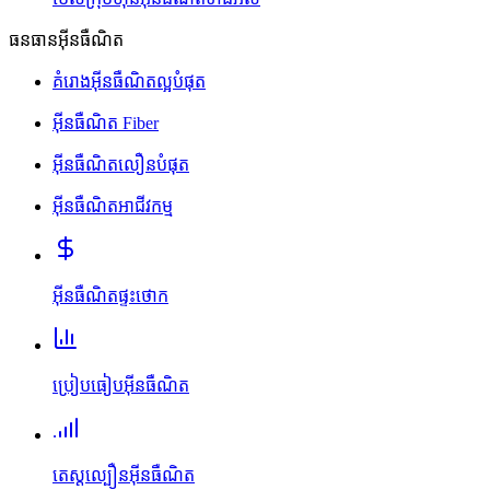
ធនធានអ៊ីនធឺណិត
គំរោងអ៊ីនធឺណិតល្អបំផុត
អ៊ីនធឺណិត Fiber
អ៊ីនធឺណិតលឿនបំផុត
អ៊ីនធឺណិតអាជីវកម្ម
អ៊ីនធឺណិតផ្ទះថោក
ប្រៀបធៀបអ៊ីនធឺណិត
តេស្តល្បឿនអ៊ីនធឺណិត