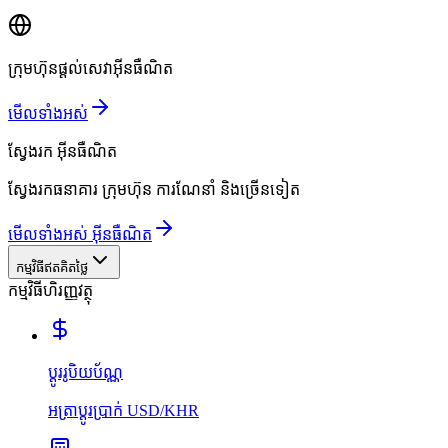
ក្រុមហ៊ុនផ្តល់សេវាអ៊ីនធឺណិត
មើលទាំងអស់
ស្វែងរក
អ៊ីនធឺណិត
ស្វែងរកធនាគារ ក្រុមហ៊ុន ការណែនាំ និងច្រើនទៀត
មើលទាំងអស់ អ៊ីនធឺណិត
កម្មវិធីឥតគិតថ្លៃ
កម្មវិធីហិរញ្ញវត្ថុ
ប្ដូររូបិយប័ណ្ណ
អត្រាប្ដូរប្រាក់ USD/KHR