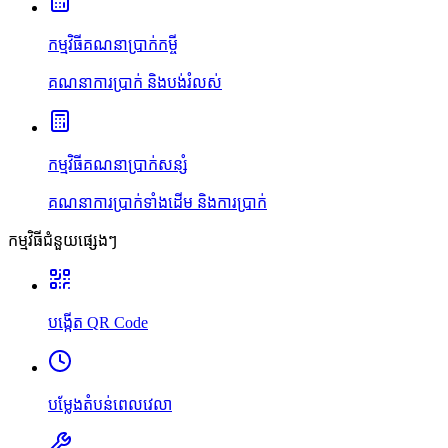
កម្មវិធីគណនាប្រាក់កម្ចី
គណនាការប្រាក់ និងបង់រំលស់
កម្មវិធីគណនាប្រាក់សន្សំ
គណនាការប្រាក់ទាំងដើម និងការប្រាក់
កម្មវិធីជំនួយផ្សេងៗ
បង្កើត QR Code
បម្លែងតំបន់ពេលវេលា