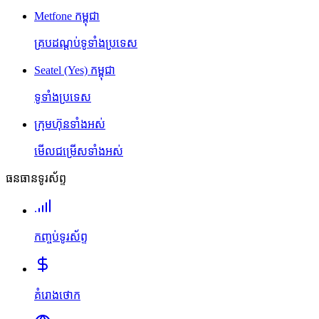
Metfone កម្ពុជា
គ្របដណ្តប់ទូទាំងប្រទេស
Seatel (Yes) កម្ពុជា
ទូទាំងប្រទេស
ក្រុមហ៊ុនទាំងអស់
មើលជម្រើសទាំងអស់
ធនធានទូរស័ព្ទ
កញ្ចប់ទូរស័ព្ទ
គំរោងថោក