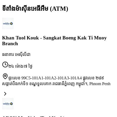
ទីតាំងម៉ាស៊ីនអេធីអឹម (ATM)
Khan Tuol Kouk - Sangkat Boeng Kak Ti Muoy
Branch
ធនាគារ អេស៊ីលីដា
២៤ ម៉ោង/៧ ថ្ងៃ
ផ្ទះលេខ 99C5-101A1-101A2-101A3-101A4 ផ្លូវលេខ ២៨៩
សង្កាត់បឹងកក់ទី១ ខណ្ឌទួលគោក រាជធានីភ្នំពេញ កម្ពុជា។
,
Phnom Penh