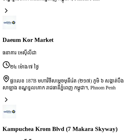
Daeum Kor Market
ធនាគារ អេស៊ីលីដា
២៤ ម៉ោង/៧ ថ្ងៃ
ផ្ទះលេខ 187B មហាវិថីសម្តេចមុនីរ៉េត (២១៧) ភូមិ ៦ សង្កាត់បឹង
សាឡាង ខណ្ឌទួលគោក រាជធានីភ្នំពេញ កម្ពុជា។
,
Phnom Penh
Kampuchea Krom Blvd (7 Makara Skyway)