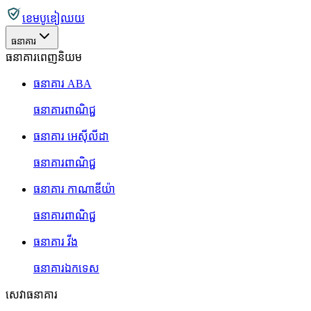
ខេមបូឌៀឈយ
ធនាគារ
ធនាគារពេញនិយម
ធនាគារ ABA
ធនាគារពាណិជ្ជ
ធនាគារ អេស៊ីលីដា
ធនាគារពាណិជ្ជ
ធនាគារ កាណាឌីយ៉ា
ធនាគារពាណិជ្ជ
ធនាគារ វីង
ធនាគារឯកទេស
សេវាធនាគារ