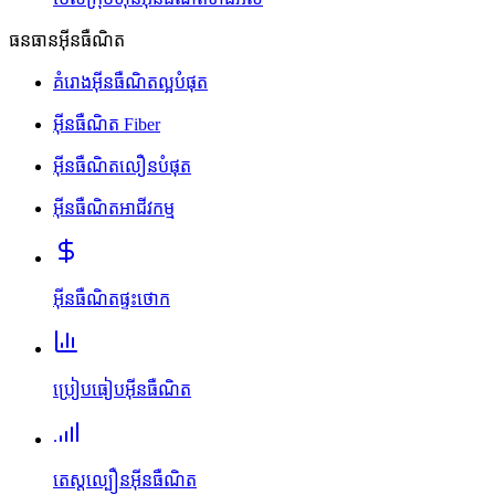
ធនធានអ៊ីនធឺណិត
គំរោងអ៊ីនធឺណិតល្អបំផុត
អ៊ីនធឺណិត Fiber
អ៊ីនធឺណិតលឿនបំផុត
អ៊ីនធឺណិតអាជីវកម្ម
អ៊ីនធឺណិតផ្ទះថោក
ប្រៀបធៀបអ៊ីនធឺណិត
តេស្តល្បឿនអ៊ីនធឺណិត