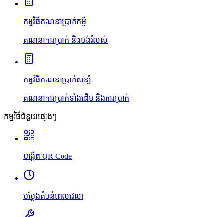
កម្មវិធីគណនាប្រាក់កម្ចី
គណនាការប្រាក់ និងបង់រំលស់
កម្មវិធីគណនាប្រាក់សន្សំ
គណនាការប្រាក់ទាំងដើម និងការប្រាក់
កម្មវិធីជំនួយផ្សេងៗ
បង្កើត QR Code
បម្លែងតំបន់ពេលវេលា