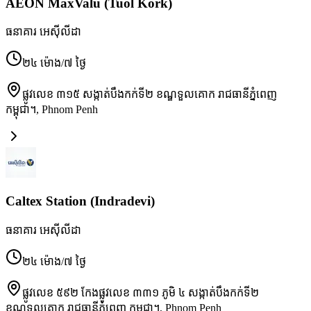
AEON MaxValu (Tuol Kork)
ធនាគារ អេស៊ីលីដា
២៤ ម៉ោង/៧ ថ្ងៃ
ផ្លូវលេខ ៣១៥ សង្កាត់បឹងកក់ទី២ ខណ្ឌទួលគោក រាជធានីភ្នំពេញ
កម្ពុជា។
,
Phnom Penh
Caltex Station (Indradevi)
ធនាគារ អេស៊ីលីដា
២៤ ម៉ោង/៧ ថ្ងៃ
ផ្លូវលេខ ៥៩២ កែងផ្លូវលេខ ៣៣១ ភូមិ ៤ សង្កាត់បឹងកក់ទី២
ខណ្ឌទួលគោក រាជធានីភ្នំពេញ កម្ពុជា។
,
Phnom Penh