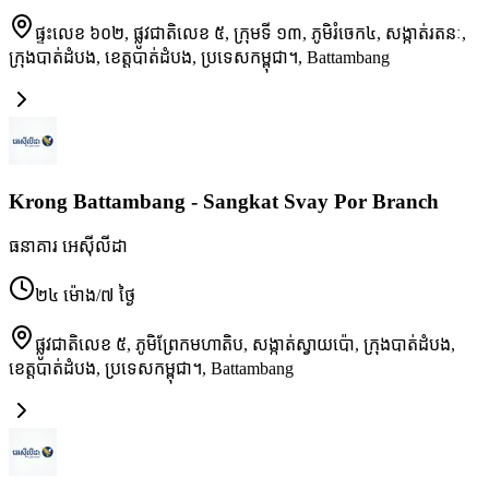
ផ្ទះលេខ ៦០២, ផ្លូវជាតិលេខ ៥, ក្រុមទី ១៣, ភូមិរំចេក៤, សង្កាត់រតនៈ,
ក្រុងបាត់ដំបង, ខេត្តបាត់ដំបង, ប្រទេសកម្ពុជា។
,
Battambang
Krong Battambang - Sangkat Svay Por Branch
ធនាគារ អេស៊ីលីដា
២៤ ម៉ោង/៧ ថ្ងៃ
ផ្លូវជាតិលេខ ៥, ភូមិព្រែកមហាតិប, សង្កាត់ស្វាយប៉ោ, ក្រុងបាត់ដំបង,
ខេត្តបាត់ដំបង, ប្រទេសកម្ពុជា។
,
Battambang