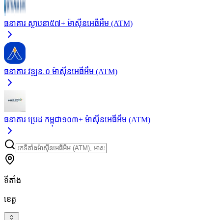
ធនាគារ ស្ថាបនា
៥៧+
ម៉ាស៊ីនអេធីអឹម (ATM)
ធនាគារ វឌ្ឍនៈ
០
ម៉ាស៊ីនអេធីអឹម (ATM)
ធនាគារ ប្រេដ កម្ពុជា
១០៣+
ម៉ាស៊ីនអេធីអឹម (ATM)
ទីតាំង
ខេត្ត