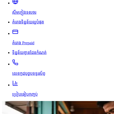
ស៊ីមភ្ញៀវទេសចរ
គំរោងទិន្នន័យល្អបំផុត
គំរោង Prepaid
ទិន្នន័យគ្មានដែនកំណត់
លេខកូដបុព្វបទទូរស័ព្ទ
ប្រៀបធៀបកញ្ចប់