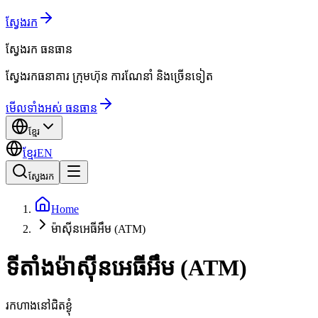
ស្វែងរក
ស្វែងរក
ធនធាន
ស្វែងរកធនាគារ ក្រុមហ៊ុន ការណែនាំ និងច្រើនទៀត
មើលទាំងអស់ ធនធាន
ខ្មែរ
ខ្មែរ
EN
ស្វែងរក
Home
ម៉ាស៊ីនអេធីអឹម (ATM)
ទីតាំងម៉ាស៊ីនអេធីអឹម (ATM)
រកហាងនៅជិតខ្ងុំ