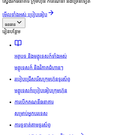
ស្វែងរកធនាគារ ក្រុមហ៊ុន ការណែនាំ និងច្រើនទៀត
មើលទាំងអស់ ប្រៀបធៀប
ធនធាន
រៀនបន្ថែម
អត្ថបទ និងមគ្គុទេសក៍ទាំងអស់
មគ្គុទេសក៍ និងវិភាគជំហានៗ
របៀបជ្រើសរើសក្រុមហ៊ុនទូរស័ព្ទ
មគ្គុទេសក៍ប្រៀបធៀបក្រុមហ៊ុន
ការបើកគណនីធនាគារ
សម្រាប់អ្នកបរទេស
ការទូទាត់តាមទូរស័ព្ទ