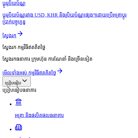
ប្ដូររូបិយប័ណ្ណ
ប្ដូររូបិយប័ណ្ណរវាង USD, KHR និងរូបិយប័ណ្ណផ្សេងៗដោយប្រើអត្រាប្ដូរ
ប្រាក់បច្ចុប្បន្ន
ស្វែងរក
ស្វែងរក
កម្មវិធីឥតគិតថ្លៃ
ស្វែងរកធនាគារ ក្រុមហ៊ុន ការណែនាំ និងច្រើនទៀត
មើលទាំងអស់ កម្មវិធីឥតគិតថ្លៃ
ប្រៀបធៀប
ប្រៀបធៀបធនាគារ
អត្រា និងផលិតផលធនាគារ