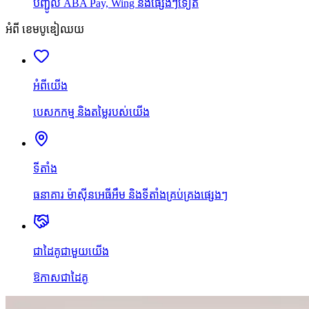
បញ្ជូល ABA Pay, Wing និងផ្សេងៗទៀត
អំពី ខេមបូឌៀឈយ
អំពីយើង
បេសកកម្ម និងតម្លៃរបស់យើង
ទីតាំង
ធនាគារ ម៉ាស៊ីនអេធីអឹម និងទីតាំងគ្រប់គ្រងផ្សេងៗ
ជាដៃគូជាមួយយើង
ឱកាសជាដៃគូ