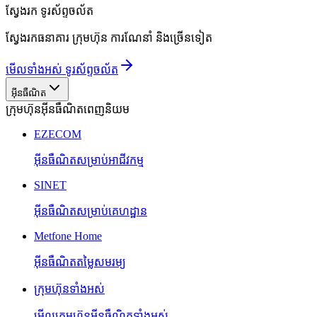
ស្វែងរក
ទូរស័ព្ទចល័ត
ស្វែងរកធនាគារ ក្រុមហ៊ុន ការណែនាំ និងច្រើនទៀត
មើលទាំងអស់ ទូរស័ព្ទចល័ត
អ៊ីនធឺណិត
ក្រុមហ៊ុនអ៊ីនធឺណិតពេញនិយម
EZECOM
អ៊ីនធឺណិតសម្រាប់អាជីវកម្ម
SINET
អ៊ីនធឺណិតសម្រាប់គេហដ្ឋាន
Metfone Home
អ៊ីនធឺណិតតម្លៃសមរម្យ
ក្រុមហ៊ុនទាំងអស់
មើលក្រុមហ៊ុនអ៊ីនធឺណិតទាំងអស់