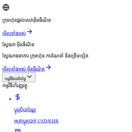
ក្រុមហ៊ុនផ្តល់សេវាអ៊ីនធឺណិត
មើលទាំងអស់
ស្វែងរក
អ៊ីនធឺណិត
ស្វែងរកធនាគារ ក្រុមហ៊ុន ការណែនាំ និងច្រើនទៀត
មើលទាំងអស់ អ៊ីនធឺណិត
កម្មវិធីឥតគិតថ្លៃ
កម្មវិធីហិរញ្ញវត្ថុ
ប្ដូររូបិយប័ណ្ណ
អត្រាប្ដូរប្រាក់ USD/KHR