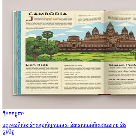
ថ្មីមកកម្ពុជា?
មគ្គុទេសក៍សំខាន់ៗសម្រាប់អ្នកបរទេស និងទេសចរអំពីសេវាធនាគារ និង
ទូរស័ព្ទ