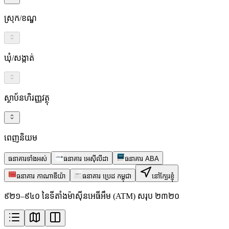
ស្រុក/ខណ្ឌ
ឃុំ/សង្កាត់
ស្ថាប័នហិរញ្ញវត្ថុ
ពេញនិយម
ធនាគារទាំងអស់
ធនាគារ អេស៊ីលីដា
ធនាគារ ABA
ធនាគារ កាណាឌីយ៉ា
ធនាគារ ប្រេដ កម្ពុជា
នៅក្បែរខ្ញុំ
៩២១–៩៤០ នៃទីតាំងម៉ាស៊ីនអេធីអឹម (ATM) សរុប ២៣២០