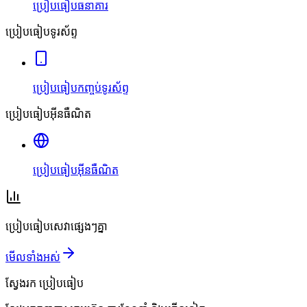
ប្រៀបធៀបធនាគារ
ប្រៀបធៀបទូរស័ព្ទ
ប្រៀបធៀបកញ្ចប់ទូរស័ព្ទ
ប្រៀបធៀបអ៊ីនធឺណិត
ប្រៀបធៀបអ៊ីនធឺណិត
ប្រៀបធៀបសេវាផ្សេងៗគ្នា
មើលទាំងអស់
ស្វែងរក
ប្រៀបធៀប