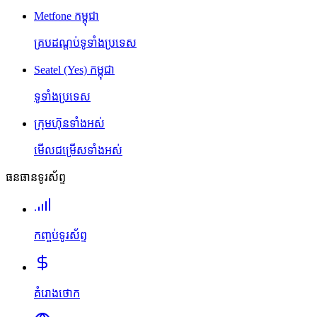
Metfone កម្ពុជា
គ្របដណ្តប់ទូទាំងប្រទេស
Seatel (Yes) កម្ពុជា
ទូទាំងប្រទេស
ក្រុមហ៊ុនទាំងអស់
មើលជម្រើសទាំងអស់
ធនធានទូរស័ព្ទ
កញ្ចប់ទូរស័ព្ទ
គំរោងថោក