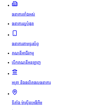
ធនាគារទាំងអស់
ធនាគារល្អបំផុត
ធនាគារតាមទូរស័ព្ទ
គណនីអាជីវកម្ម
បើកគណនីអនឡាញ
អត្រា និងផលិតផលធនាគារ
ទីតាំង ម៉ាស៊ីនអេធីអឹម