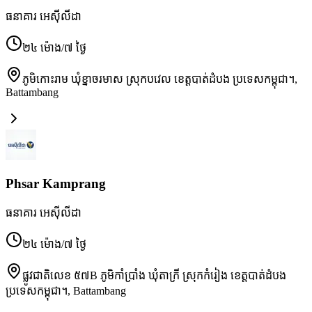
ធនាគារ អេស៊ីលីដា
២៤ ម៉ោង/៧ ថ្ងៃ
ភូមិកោះរាម ឃុំខ្នាចរមាស ស្រុកបវេល ខេត្តបាត់ដំបង ប្រទេសកម្ពុជា។
,
Battambang
Phsar Kamprang
ធនាគារ អេស៊ីលីដា
២៤ ម៉ោង/៧ ថ្ងៃ
ផ្លូវជាតិលេខ ៥៧B ភូមិកាំប្រាំង ឃុំតាក្រី ស្រុកកំរៀង ខេត្តបាត់ដំបង
ប្រទេសកម្ពុជា។
,
Battambang