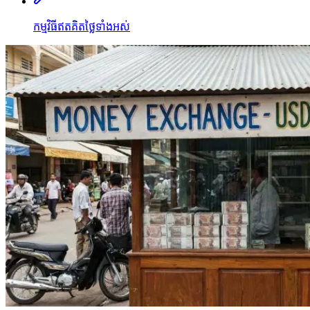
កម្មវិធីឥតគិតថ្លៃទាំងអស់