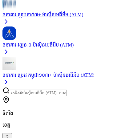
ធនាគារ ស្ថាបនា
៥៧+
ម៉ាស៊ីនអេធីអឹម (ATM)
ធនាគារ វឌ្ឍនៈ
០
ម៉ាស៊ីនអេធីអឹម (ATM)
ធនាគារ ប្រេដ កម្ពុជា
១០៣+
ម៉ាស៊ីនអេធីអឹម (ATM)
ទីតាំង
ខេត្ត