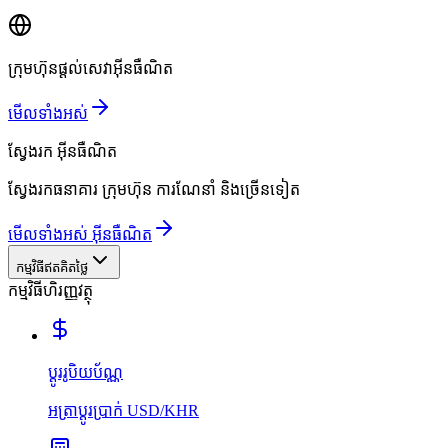
ក្រុមហ៊ុនផ្តល់សេវាអ៊ីនធឺណិត
មើលទាំងអស់
ស្វែងរក
អ៊ីនធឺណិត
ស្វែងរកធនាគារ ក្រុមហ៊ុន ការណែនាំ និងច្រើនទៀត
មើលទាំងអស់ អ៊ីនធឺណិត
កម្មវិធីឥតគិតថ្លៃ
កម្មវិធីហិរញ្ញវត្ថុ
ប្ដូររូបិយប័ណ្ណ
អត្រាប្ដូរប្រាក់ USD/KHR