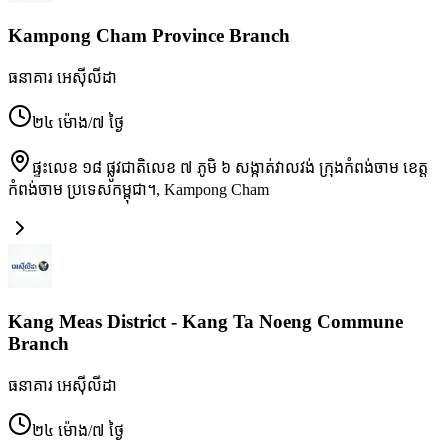
Kampong Cham Province Branch
ធនាគារ អេស៊ីលីដា
២៤ ម៉ោង/៧ ថ្ងៃ
ផ្ទះលេខ ១៨ ផ្លូវជាតិលេខ ៧ ភូមិ ៦ សង្កាត់វាលវង់ ក្រុងកំពង់ចាម ខេត្ត
កំពង់ចាម ប្រទេសកម្ពុជា។
,
Kampong Cham
Kang Meas District - Kang Ta Noeng Commune
Branch
ធនាគារ អេស៊ីលីដា
២៤ ម៉ោង/៧ ថ្ងៃ