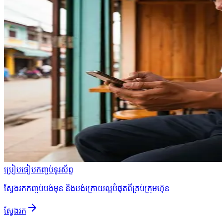
ប្រៀបធៀបកញ្ចប់ទូរស័ព្ទ
ស្វែងរកកញ្ចប់បង់មុន និងបង់ក្រោយល្អបំផុតពីគ្រប់ក្រុមហ៊ុន
ស្វែងរក