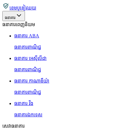
ខេមបូឌៀឈយ
ធនាគារ
ធនាគារពេញនិយម
ធនាគារ ABA
ធនាគារពាណិជ្ជ
ធនាគារ អេស៊ីលីដា
ធនាគារពាណិជ្ជ
ធនាគារ កាណាឌីយ៉ា
ធនាគារពាណិជ្ជ
ធនាគារ វីង
ធនាគារឯកទេស
សេវាធនាគារ