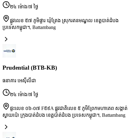
២៤ ម៉ោង/៧ ថ្ងៃ
ផ្លូវលេខ ៥៧ ភូមិផ្ចារ ឃុំត្រែង ស្រុករតនមណ្ឌល ខេត្តបាត់ដំបង
ប្រទេសកម្ពុជា។
,
Battambang
Prudential (BTB-KB)
ធនាគារ អេស៊ីលីដា
២៤ ម៉ោង/៧ ថ្ងៃ
ផ្ទះលេខ ០៦-០៧ F៥៩A ផ្លូវជាតិលេខ ៥ ភូមិព្រែកមហាតេព សង្កាត់
ស្វាយប៉ោ ក្រុងបាត់ដំបង ខេត្តបាត់ដំបង ប្រទេសកម្ពុជា។
,
Battambang