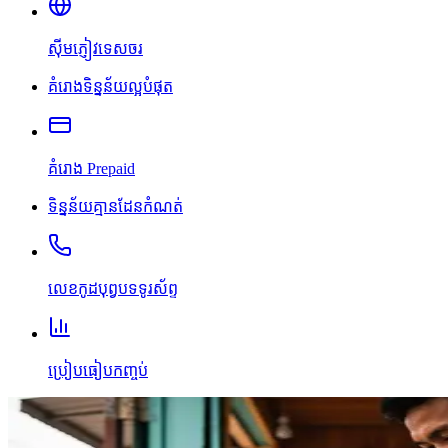
ស៊ីមភ្ញៀវទេសចរ
គំរោងទិន្នន័យល្អបំផុត
គំរោង Prepaid
ទិន្នន័យគ្មានដែនកំណត់
លេខកូដបុព្វបទទូរស័ព្ទ
ប្រៀបធៀបកញ្ចប់