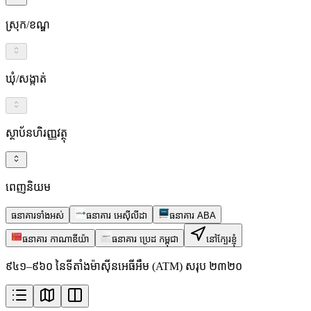
ស្រុក/ខណ្ឌ
ឃុំ/សង្កាត់
ស្ថាប័នហិរញ្ញវត្ថុ
ពេញនិយម
ធនាគារទាំងអស់
ធនាគារ អេស៊ីលីដា
ធនាគារ ABA
ធនាគារ កាណាឌីយ៉ា
ធនាគារ ប្រេដ កម្ពុជា
នៅក្បែរខ្ញុំ
៩៤១–៩៦០ នៃទីតាំងម៉ាស៊ីនអេធីអឹម (ATM) សរុប ២៣២០