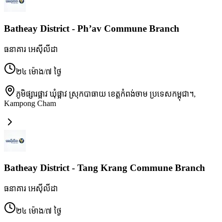
Batheay District - Ph’av Commune Branch
ធនាគារ អេស៊ីលីដា
២៤ ម៉ោង/៧ ថ្ងៃ
ភូមិផ្សារផ្អាវ ឃុំផ្អាវ ស្រុកបាធាយ ខេត្តកំពង់ចាម ប្រទេសកម្ពុជា។
,
Kampong Cham
Batheay District - Tang Krang Commune Branch
ធនាគារ អេស៊ីលីដា
២៤ ម៉ោង/៧ ថ្ងៃ