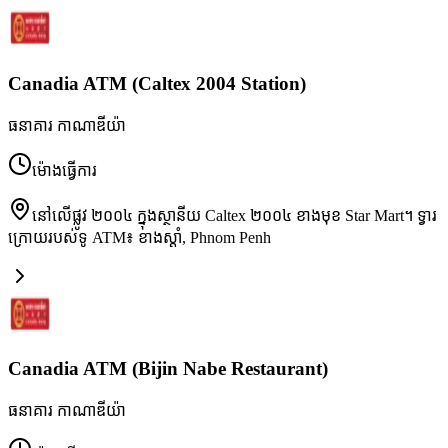
Canadia ATM (Caltex 2004 Station)
ធនាគារ កាណាឌីយ៉ា
ម៉ោងធ្វើការ
នៅលើផ្លូវ ២០០៤ ក្នុងស្ថានីយ Caltex ២០០៤ ខាងមុខ Star Mart។ ទ្វារ
ក្រោយរបស់ទូ ATM៖ ខាងស្តាំ
,
Phnom Penh
Canadia ATM (Bijin Nabe Restaurant)
ធនាគារ កាណាឌីយ៉ា