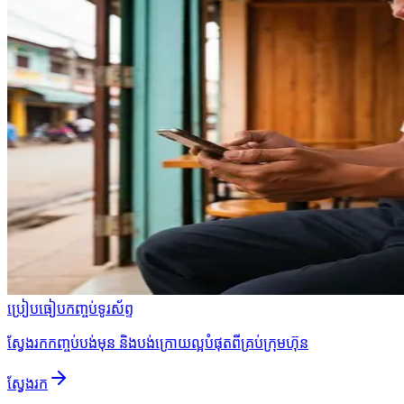
ប្រៀបធៀបកញ្ចប់ទូរស័ព្ទ
ស្វែងរកកញ្ចប់បង់មុន និងបង់ក្រោយល្អបំផុតពីគ្រប់ក្រុមហ៊ុន
ស្វែងរក