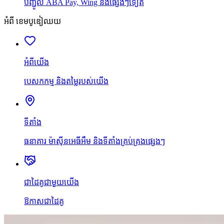
បញ្ជូល ABA Pay, Wing និងផ្សេងៗទៀត
អំពី ខេមបូឌៀឈយ
អំពីយើង
បេសកកម្ម និងតម្លៃរបស់យើង
ទីតាំង
ធនាគារ ម៉ាស៊ីនអេធីអឹម និងទីតាំងគ្រប់គ្រងផ្សេងៗ
ជាដៃគូជាមួយយើង
ឱកាសជាដៃគូ