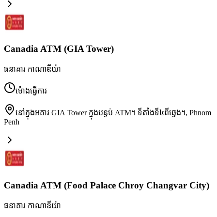
Canadia ATM (GIA Tower)
ធនាគារ កាណាឌីយ៉ា
ម៉ោងធ្វើការ
នៅក្នុងអគារ GIA Tower ក្នុងបន្ទប់ ATM។ ទីតាំងទី៤ពីឆ្វេង។
,
Phnom
Penh
Canadia ATM (Food Palace Chroy Changvar City)
ធនាគារ កាណាឌីយ៉ា