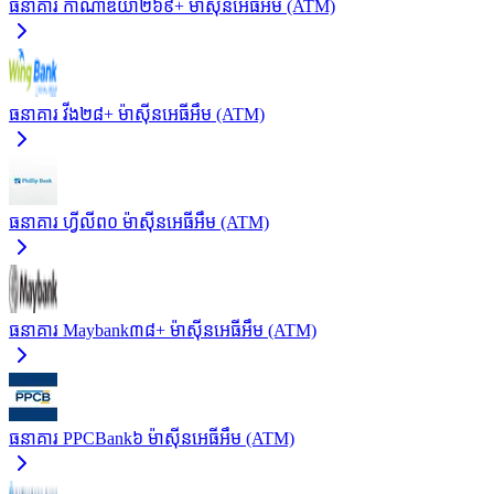
ធនាគារ កាណាឌីយ៉ា
២៦៩+
ម៉ាស៊ីនអេធីអឹម (ATM)
ធនាគារ វីង
២៨+
ម៉ាស៊ីនអេធីអឹម (ATM)
ធនាគារ ហ្វីលីព
០
ម៉ាស៊ីនអេធីអឹម (ATM)
ធនាគារ Maybank
៣៨+
ម៉ាស៊ីនអេធីអឹម (ATM)
ធនាគារ PPCBank
៦
ម៉ាស៊ីនអេធីអឹម (ATM)