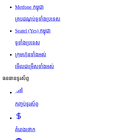
Metfone កម្ពុជា
គ្របដណ្តប់ទូទាំងប្រទេស
Seatel (Yes) កម្ពុជា
ទូទាំងប្រទេស
ក្រុមហ៊ុនទាំងអស់
មើលជម្រើសទាំងអស់
ធនធានទូរស័ព្ទ
កញ្ចប់ទូរស័ព្ទ
គំរោងថោក