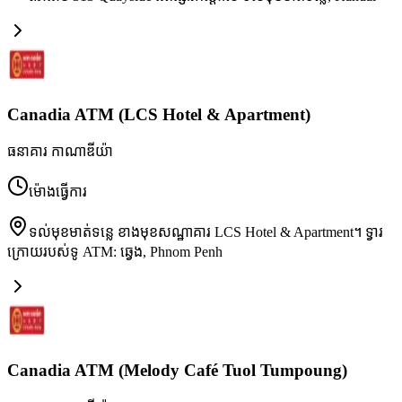
Canadia ATM (LCS Hotel & Apartment)
ធនាគារ កាណាឌីយ៉ា
ម៉ោងធ្វើការ
ទល់មុខមាត់ទន្លេ ខាងមុខសណ្ឋាគារ LCS Hotel & Apartment។ ទ្វារ
ក្រោយរបស់​ទូ ATM: ឆ្វេង
,
Phnom Penh
Canadia ATM (Melody Café Tuol Tumpoung)