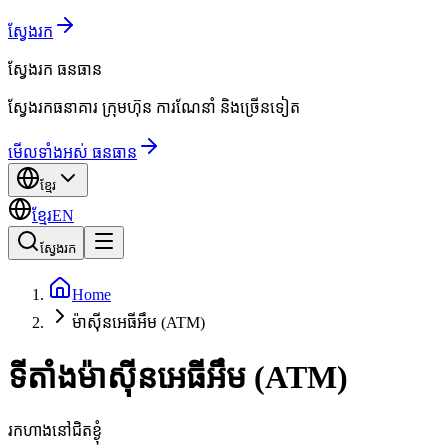
ស្វែងរក
ស្វែងរក
ធនធាន
ស្វែងរកធនាគារ ក្រុមហ៊ុន ការណែនាំ និងច្រើនទៀត
មើលទាំងអស់ ធនធាន
ខ្មែរ
ខ្មែរ
EN
ស្វែងរក
Home
ម៉ាស៊ីនអេធីអឹម (ATM)
ទីតាំងម៉ាស៊ីនអេធីអឹម (ATM)
រកហាងនៅជិតខ្ងុំ