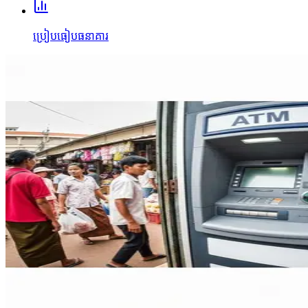
ប្រៀបធៀបធនាគារ