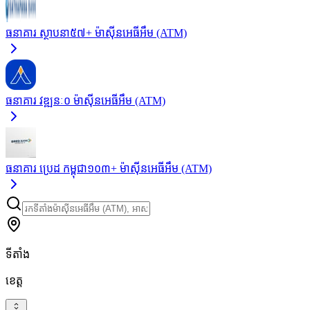
ធនាគារ ស្ថាបនា
៥៧+
ម៉ាស៊ីនអេធីអឹម (ATM)
ធនាគារ វឌ្ឍនៈ
០
ម៉ាស៊ីនអេធីអឹម (ATM)
ធនាគារ ប្រេដ កម្ពុជា
១០៣+
ម៉ាស៊ីនអេធីអឹម (ATM)
ទីតាំង
ខេត្ត