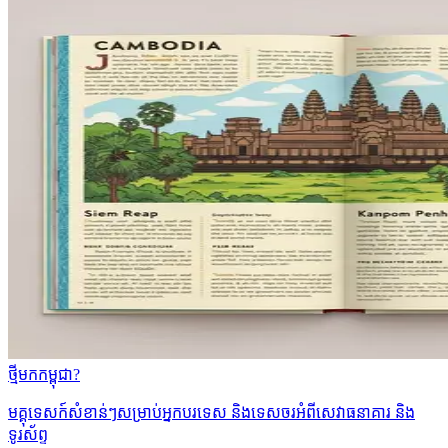
ថ្មីមកកម្ពុជា?
មគ្គុទេសក៍សំខាន់ៗសម្រាប់អ្នកបរទេស និងទេសចរអំពីសេវាធនាគារ និង
ទូរស័ព្ទ