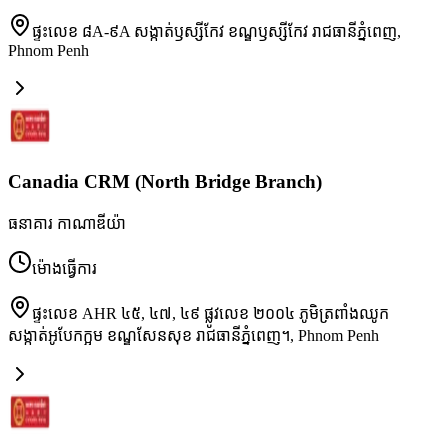
ផ្ទះលេខ ៨A-៩A សង្កាត់ឫស្សីកែវ ខណ្ឌឫស្សីកែវ រាជធានីភ្នំពេញ
,
Phnom Penh
Canadia CRM (North Bridge Branch)
ធនាគារ កាណាឌីយ៉ា
ម៉ោងធ្វើការ
ផ្ទះលេខ AHR ៤៥, ៤៧, ៤៩ ផ្លូវលេខ ២០០៤ ភូមិត្រពាំងឈូក
សង្កាត់អូបែកក្អម ខណ្ឌសែនសុខ រាជធានីភ្នំពេញ។
,
Phnom Penh