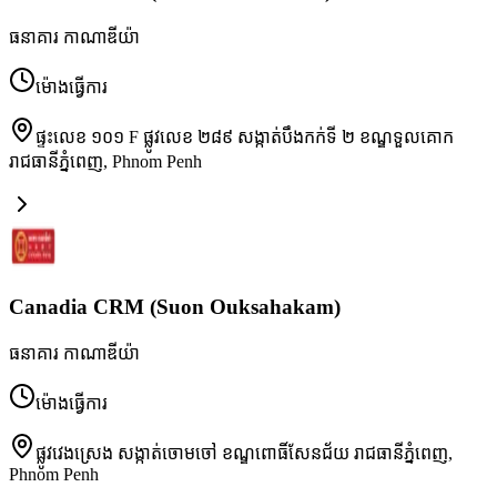
ធនាគារ កាណាឌីយ៉ា
ម៉ោងធ្វើការ
ផ្ទះលេខ ១០១ F ផ្លូវលេខ ២៨៩ សង្កាត់បឹងកក់ទី ២ ខណ្ឌទួលគោក
រាជធានីភ្នំពេញ
,
Phnom Penh
Canadia CRM (Suon Ouksahakam)
ធនាគារ កាណាឌីយ៉ា
ម៉ោងធ្វើការ
ផ្លូវវេងស្រេង សង្កាត់ចោមចៅ ខណ្ឌពោធិ៍សែនជ័យ រាជធានីភ្នំពេញ
,
Phnom Penh