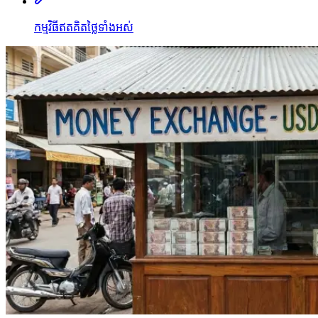
កម្មវិធីឥតគិតថ្លៃទាំងអស់