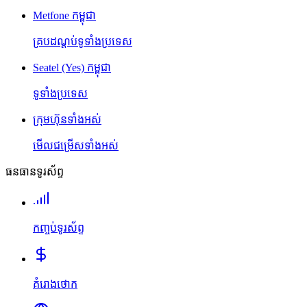
Metfone កម្ពុជា
គ្របដណ្តប់ទូទាំងប្រទេស
Seatel (Yes) កម្ពុជា
ទូទាំងប្រទេស
ក្រុមហ៊ុនទាំងអស់
មើលជម្រើសទាំងអស់
ធនធានទូរស័ព្ទ
កញ្ចប់ទូរស័ព្ទ
គំរោងថោក