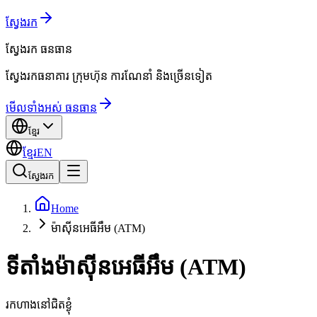
ស្វែងរក
ស្វែងរក
ធនធាន
ស្វែងរកធនាគារ ក្រុមហ៊ុន ការណែនាំ និងច្រើនទៀត
មើលទាំងអស់ ធនធាន
ខ្មែរ
ខ្មែរ
EN
ស្វែងរក
Home
ម៉ាស៊ីនអេធីអឹម (ATM)
ទីតាំងម៉ាស៊ីនអេធីអឹម (ATM)
រកហាងនៅជិតខ្ងុំ