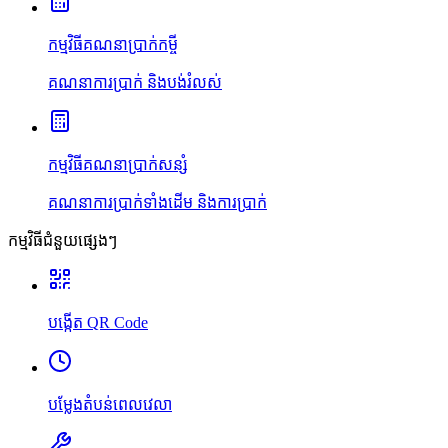
កម្មវិធីគណនាប្រាក់កម្ចី
គណនាការប្រាក់ និងបង់រំលស់
កម្មវិធីគណនាប្រាក់សន្សំ
គណនាការប្រាក់ទាំងដើម និងការប្រាក់
កម្មវិធីជំនួយផ្សេងៗ
បង្កើត QR Code
បម្លែងតំបន់ពេលវេលា