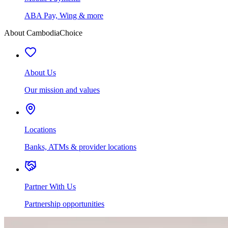
ABA Pay, Wing & more
About CambodiaChoice
About Us
Our mission and values
Locations
Banks, ATMs & provider locations
Partner With Us
Partnership opportunities