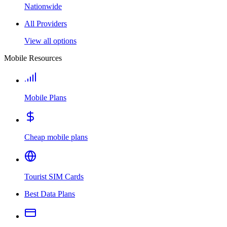
Nationwide
All Providers
View all options
Mobile Resources
Mobile Plans
Cheap mobile plans
Tourist SIM Cards
Best Data Plans