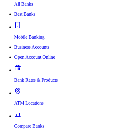
All Banks
Best Banks
Mobile Banking
Business Accounts
Open Account Online
Bank Rates & Products
ATM Locations
Compare Banks