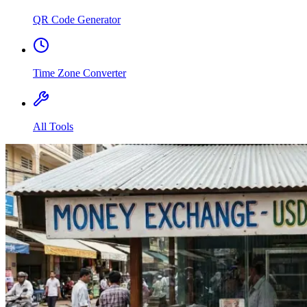
QR Code Generator
Time Zone Converter
All Tools