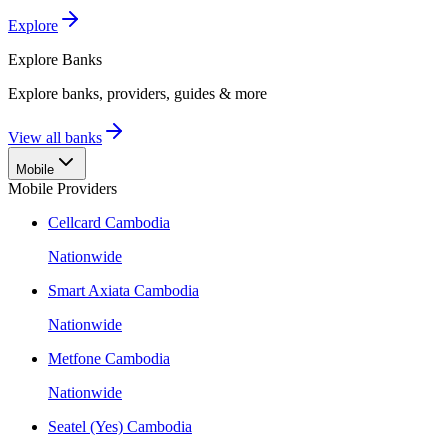
Explore
Explore
Banks
Explore banks, providers, guides & more
View all banks
Mobile
Mobile Providers
Cellcard Cambodia
Nationwide
Smart Axiata Cambodia
Nationwide
Metfone Cambodia
Nationwide
Seatel (Yes) Cambodia