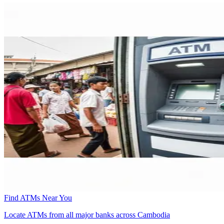
Find ATMs Near You
Locate ATMs from all major banks across Cambodia