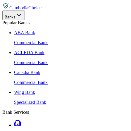
CambodiaChoice
Banks
Popular Banks
ABA Bank
Commercial Bank
ACLEDA Bank
Commercial Bank
Canadia Bank
Commercial Bank
Wing Bank
Specialized Bank
Bank Services