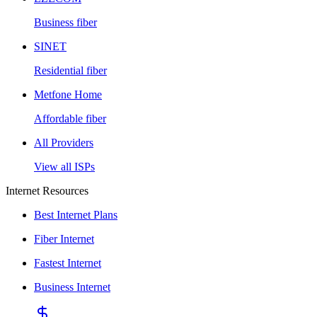
Business fiber
SINET
Residential fiber
Metfone Home
Affordable fiber
All Providers
View all ISPs
Internet Resources
Best Internet Plans
Fiber Internet
Fastest Internet
Business Internet