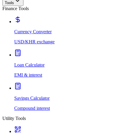
Tools
Finance Tools
Currency Converter
USD/KHR exchange
Loan Calculator
EMI & interest
Savings Calculator
Compound interest
Utility Tools