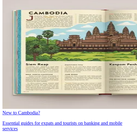
New to Cambodia?
Essential guides for expats and tourists on banking and mobile
services