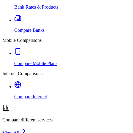
Bank Rates & Products
Compare Banks
Mobile Comparisons
Compare Mobile Plans
Internet Comparisons
Compare Internet
Compare different services
View All