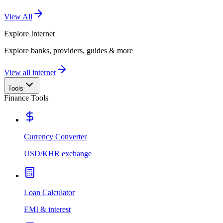
View All
Explore
Internet
Explore banks, providers, guides & more
View all internet
Tools
Finance Tools
Currency Converter
USD/KHR exchange
Loan Calculator
EMI & interest