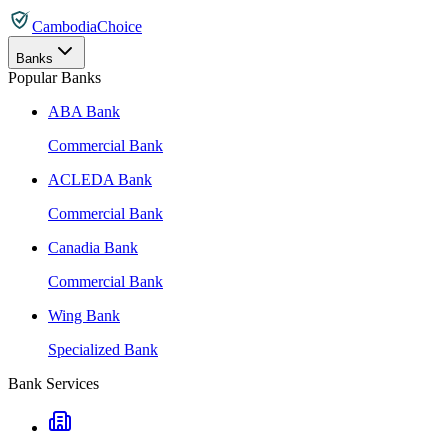
CambodiaChoice
Banks
Popular Banks
ABA Bank
Commercial Bank
ACLEDA Bank
Commercial Bank
Canadia Bank
Commercial Bank
Wing Bank
Specialized Bank
Bank Services