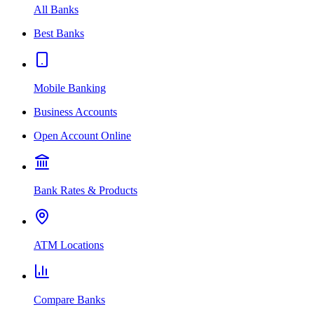
All Banks
Best Banks
Mobile Banking
Business Accounts
Open Account Online
Bank Rates & Products
ATM Locations
Compare Banks