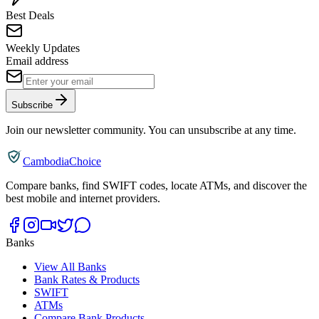
Best Deals
Weekly Updates
Email address
Subscribe
Join our newsletter community. You can unsubscribe at any time.
CambodiaChoice
Compare banks, find SWIFT codes, locate ATMs, and discover the
best mobile and internet providers.
Banks
View All Banks
Bank Rates & Products
SWIFT
ATMs
Compare Bank Products