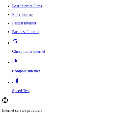
Best Internet Plans
Fiber Internet
Fastest Internet
Business Internet
Cheap home internet
Compare Internet
Speed Test
Internet service providers