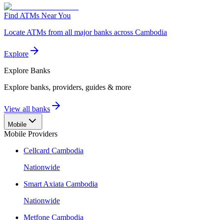
Find ATMs Near You
Locate ATMs from all major banks across Cambodia
Explore
Explore
Banks
Explore banks, providers, guides & more
View all banks
Mobile
Mobile Providers
Cellcard Cambodia
Nationwide
Smart Axiata Cambodia
Nationwide
Metfone Cambodia