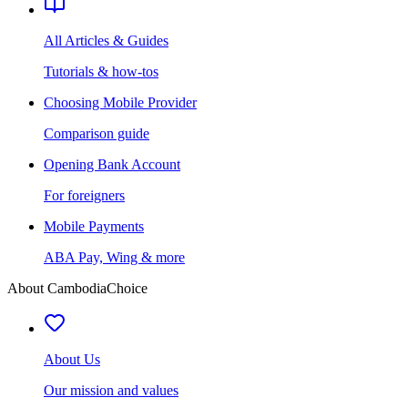
All Articles & Guides
Tutorials & how-tos
Choosing Mobile Provider
Comparison guide
Opening Bank Account
For foreigners
Mobile Payments
ABA Pay, Wing & more
About CambodiaChoice
About Us
Our mission and values