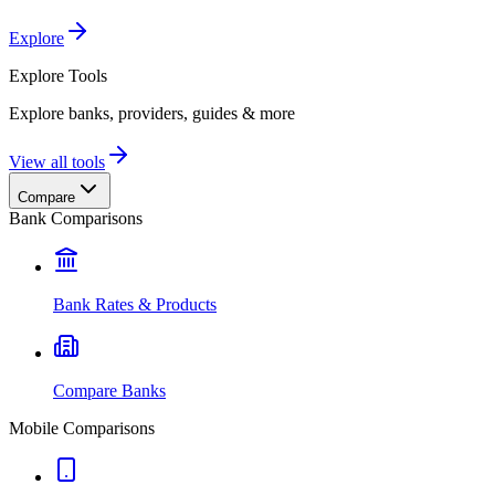
Explore
Explore
Tools
Explore banks, providers, guides & more
View all tools
Compare
Bank Comparisons
Bank Rates & Products
Compare Banks
Mobile Comparisons