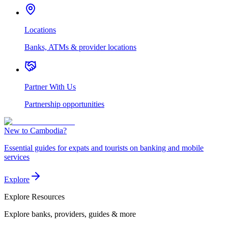
Locations
Banks, ATMs & provider locations
Partner With Us
Partnership opportunities
New to Cambodia?
Essential guides for expats and tourists on banking and mobile
services
Explore
Explore
Resources
Explore banks, providers, guides & more