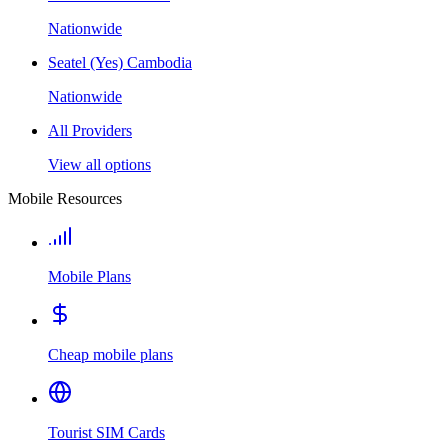
Nationwide
Seatel (Yes) Cambodia
Nationwide
All Providers
View all options
Mobile Resources
Mobile Plans
Cheap mobile plans
Tourist SIM Cards