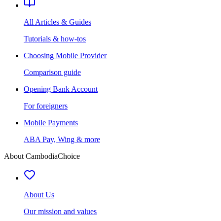
All Articles & Guides
Tutorials & how-tos
Choosing Mobile Provider
Comparison guide
Opening Bank Account
For foreigners
Mobile Payments
ABA Pay, Wing & more
About CambodiaChoice
About Us
Our mission and values