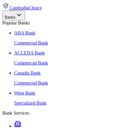
CambodiaChoice
Banks
Popular Banks
ABA Bank
Commercial Bank
ACLEDA Bank
Commercial Bank
Canadia Bank
Commercial Bank
Wing Bank
Specialized Bank
Bank Services