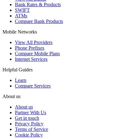
Bank Rates & Products
SWIFT
ATMs
Compare Bank Products
Mobile Networks
View All Providers
Phone Prefixes
Compare Mobile Plans
Internet Services
Helpful Guides
Learn
Compare Services
About us
About us
Partner With Us
Get in touch
Privacy Policy
Terms of Service
Cookie Policy