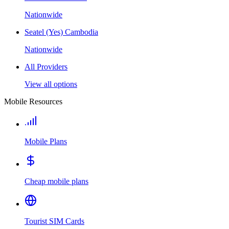
Nationwide
Seatel (Yes) Cambodia
Nationwide
All Providers
View all options
Mobile Resources
Mobile Plans
Cheap mobile plans
Tourist SIM Cards