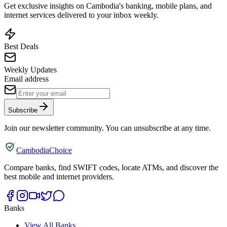
Get exclusive insights on Cambodia's banking, mobile plans, and
internet services delivered to your inbox weekly.
Best Deals
Weekly Updates
Email address
Subscribe
Join our newsletter community. You can unsubscribe at any time.
CambodiaChoice
Compare banks, find SWIFT codes, locate ATMs, and discover the
best mobile and internet providers.
Banks
View All Banks