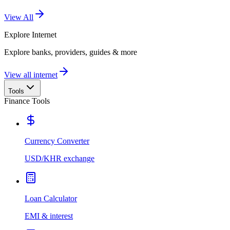
View All
Explore
Internet
Explore banks, providers, guides & more
View all internet
Tools
Finance Tools
Currency Converter
USD/KHR exchange
Loan Calculator
EMI & interest