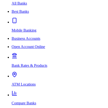
All Banks
Best Banks
Mobile Banking
Business Accounts
Open Account Online
Bank Rates & Products
ATM Locations
Compare Banks