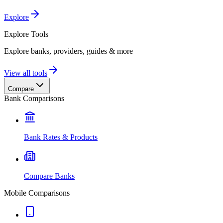
Explore
Explore
Tools
Explore banks, providers, guides & more
View all tools
Compare
Bank Comparisons
Bank Rates & Products
Compare Banks
Mobile Comparisons