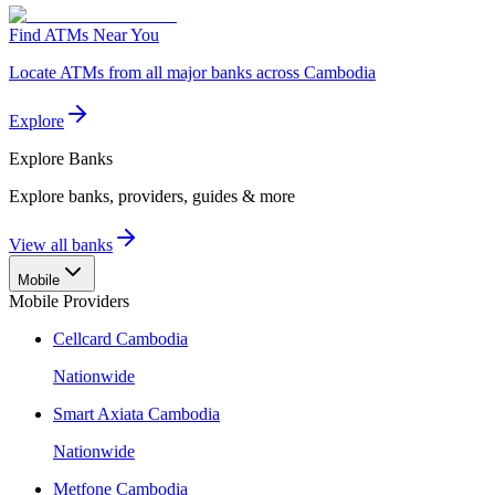
Find ATMs Near You
Locate ATMs from all major banks across Cambodia
Explore
Explore
Banks
Explore banks, providers, guides & more
View all banks
Mobile
Mobile Providers
Cellcard Cambodia
Nationwide
Smart Axiata Cambodia
Nationwide
Metfone Cambodia