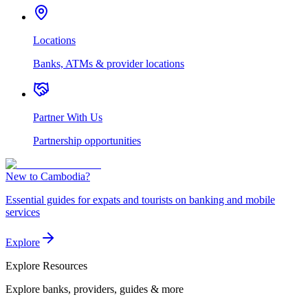
Locations
Banks, ATMs & provider locations
Partner With Us
Partnership opportunities
New to Cambodia?
Essential guides for expats and tourists on banking and mobile
services
Explore
Explore
Resources
Explore banks, providers, guides & more