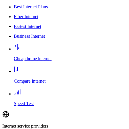
Best Internet Plans
Fiber Internet
Fastest Internet
Business Internet
Cheap home internet
Compare Internet
Speed Test
Internet service providers