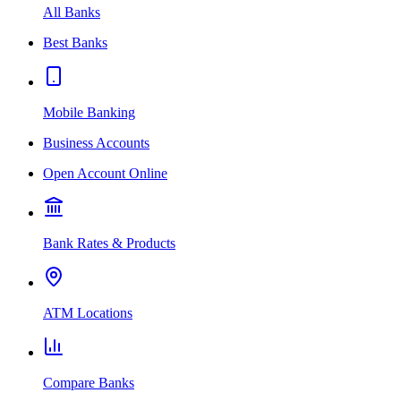
All Banks
Best Banks
Mobile Banking
Business Accounts
Open Account Online
Bank Rates & Products
ATM Locations
Compare Banks