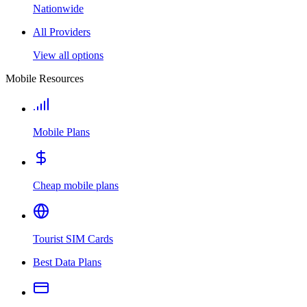
Nationwide
All Providers
View all options
Mobile Resources
Mobile Plans
Cheap mobile plans
Tourist SIM Cards
Best Data Plans