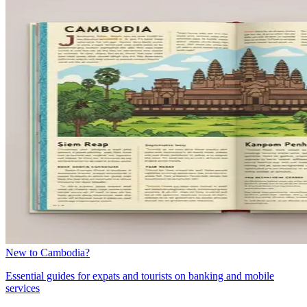
New to Cambodia?
Essential guides for expats and tourists on banking and mobile
services