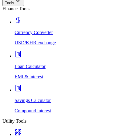
Tools
Finance Tools
Currency Converter
USD/KHR exchange
Loan Calculator
EMI & interest
Savings Calculator
Compound interest
Utility Tools