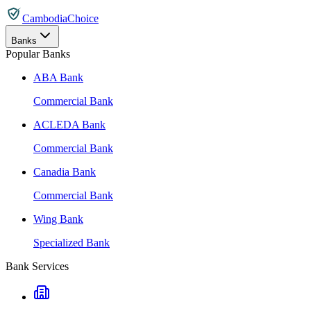
CambodiaChoice
Banks
Popular Banks
ABA Bank
Commercial Bank
ACLEDA Bank
Commercial Bank
Canadia Bank
Commercial Bank
Wing Bank
Specialized Bank
Bank Services