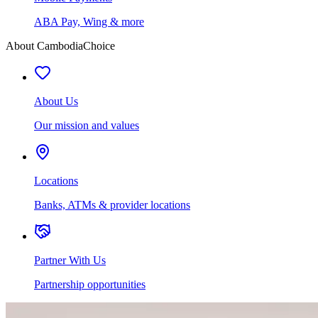
ABA Pay, Wing & more
About CambodiaChoice
About Us
Our mission and values
Locations
Banks, ATMs & provider locations
Partner With Us
Partnership opportunities