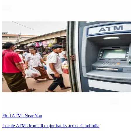
Find ATMs Near You
Locate ATMs from all major banks across Cambodia