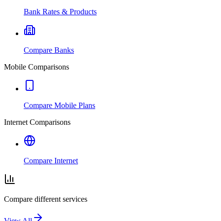
Bank Rates & Products
Compare Banks
Mobile Comparisons
Compare Mobile Plans
Internet Comparisons
Compare Internet
Compare different services
View All