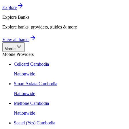
Explore
Explore
Banks
Explore banks, providers, guides & more
View all banks
Mobile
Mobile Providers
Cellcard Cambodia
Nationwide
Smart Axiata Cambodia
Nationwide
Metfone Cambodia
Nationwide
Seatel (Yes) Cambodia