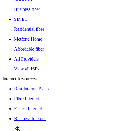
Business fiber
SINET
Residential fiber
Metfone Home
Affordable fiber
All Providers
View all ISPs
Internet Resources
Best Internet Plans
Fiber Internet
Fastest Internet
Business Internet