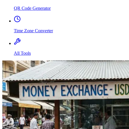
QR Code Generator
Time Zone Converter
All Tools